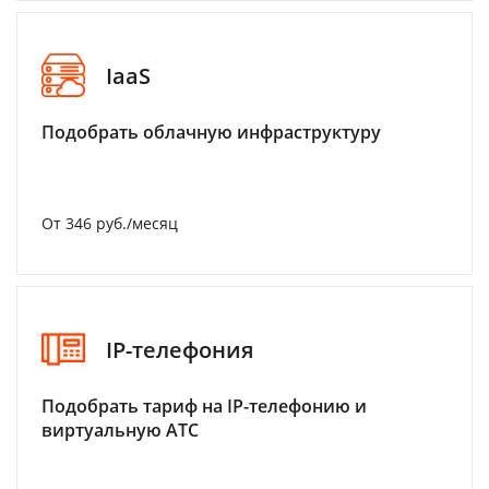
IaaS
Подобрать облачную инфраструктуру
От 346 руб./месяц
IP-телефония
Подобрать тариф на IP-телефонию и
виртуальную АТС