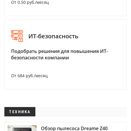
От 0.50 руб./месяц
ИТ-безопасность
Подобрать решения для повышения ИТ-
безопасности компании
От 684 руб./месяц
ТЕХНИКА
Обзор пылесоса Dreame Z40