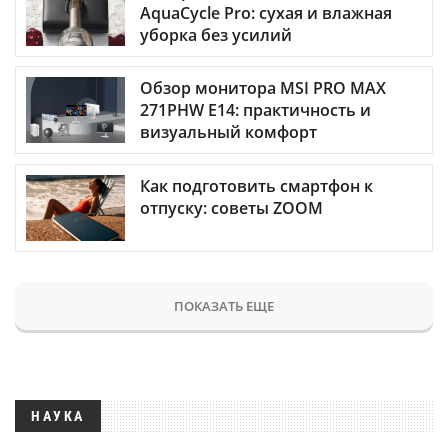
AquaCycle Pro: сухая и влажная
уборка без усилий
Обзор монитора MSI PRO MAX
271PHW E14: практичность и
визуальный комфорт
Как подготовить смартфон к
отпуску: советы ZOOM
ПОКАЗАТЬ ЕЩЕ
НАУКА