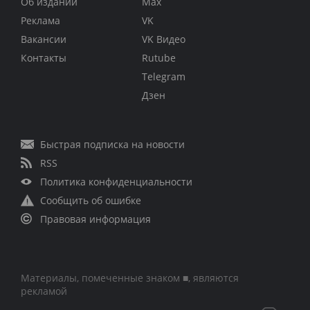
Об издании
Max
Реклама
VK
Вакансии
VK Видео
Контакты
Rutube
Telegram
Дзен
Быстрая подписка на новости
RSS
Политика конфиденциальности
Сообщить об ошибке
Правовая информация
Материалы, помеченные знаком ■, являются
рекламой