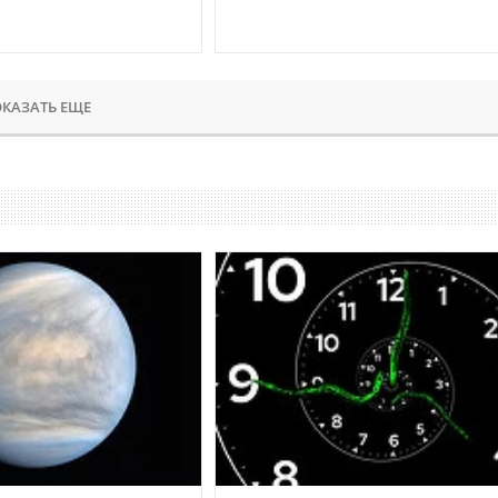
КАЗАТЬ ЕЩЕ