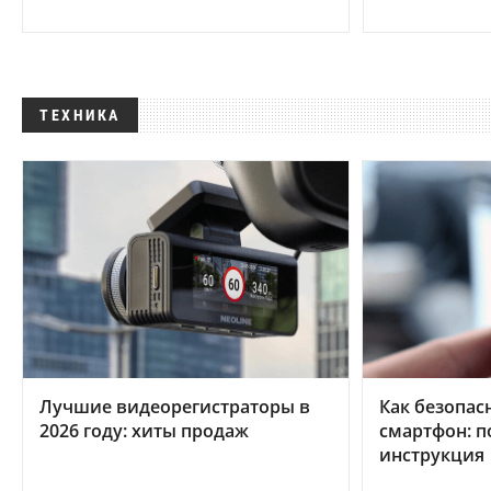
ТЕХНИКА
Лучшие видеорегистраторы в
Как безопас
2026 году: хиты продаж
смартфон: 
инструкция