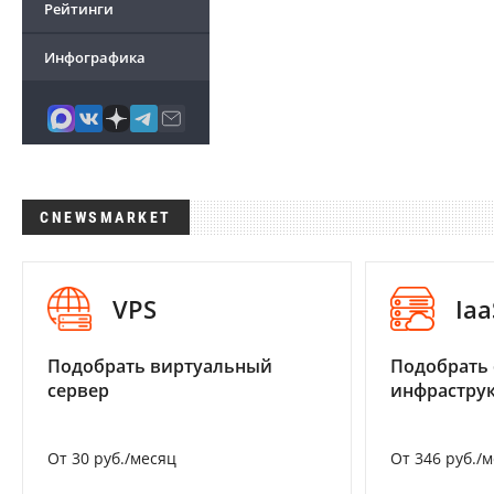
Рейтинги
Инфографика
CNEWSMARKET
VPS
Iaa
Подобрать виртуальный
Подобрать
сервер
инфраструк
От 30 руб./месяц
От 346 руб./