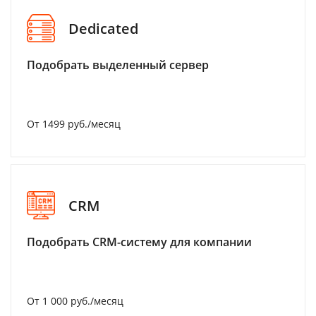
Dedicated
Подобрать выделенный сервер
От 1499 руб./месяц
CRM
Подобрать CRM-систему для компании
От 1 000 руб./месяц