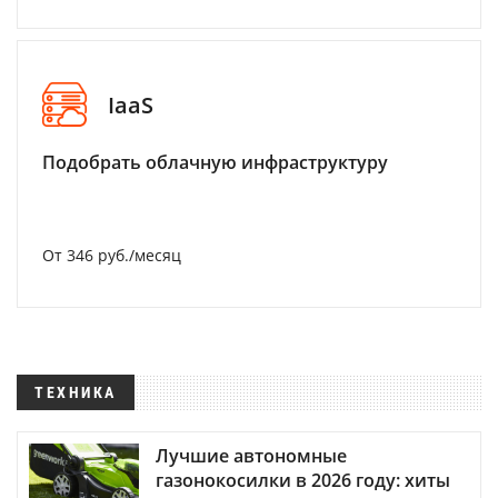
IaaS
Подобрать облачную инфраструктуру
От 346 руб./месяц
ТЕХНИКА
Лучшие автономные
газонокосилки в 2026 году: хиты