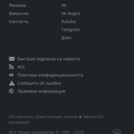
Реклама
VK
Вакансии
VK Видео
Контакты
Rutube
Telegram
Дзен
Быстрая подписка на новости
RSS
Политика конфиденциальности
Сообщить об ошибке
Правовая информация
Материалы, помеченные знаком ■, являются
рекламой
Все права защищены © 1995 – 2026