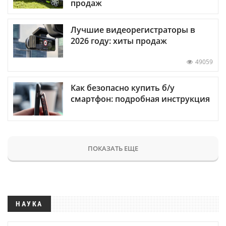
продаж
Лучшие видеорегистраторы в
2026 году: хиты продаж
49059
Как безопасно купить б/у
смартфон: подробная инструкция
ПОКАЗАТЬ ЕЩЕ
НАУКА