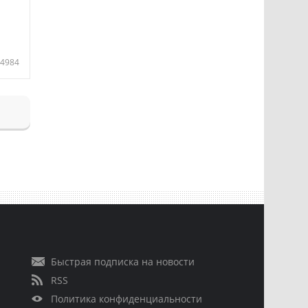
4984
Быстрая подписка на новости
RSS
Политика конфиденциальности