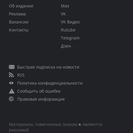
Об издании
Max
Реклама
VK
Вакансии
VK Видео
Контакты
Rutube
Telegram
Дзен
Быстрая подписка на новости
RSS
Политика конфиденциальности
Сообщить об ошибке
Правовая информация
Материалы, помеченные знаком ■, являются
рекламой