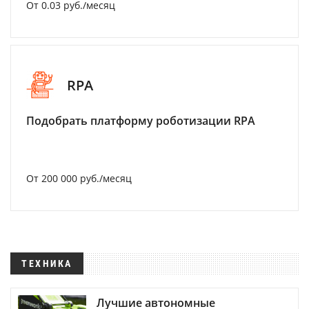
От 0.03 руб./месяц
RPA
Подобрать платформу роботизации RPA
От 200 000 руб./месяц
ТЕХНИКА
Лучшие автономные