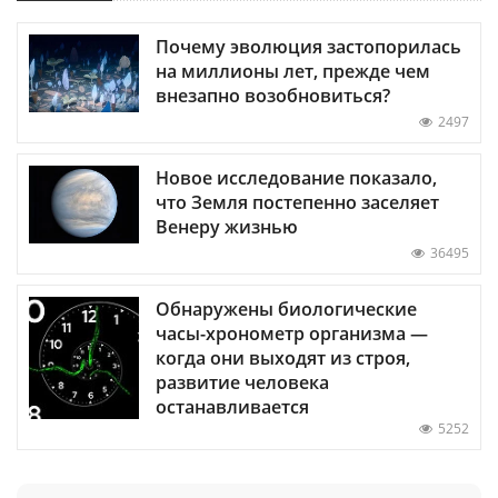
Почему эволюция застопорилась
на миллионы лет, прежде чем
внезапно возобновиться?
2497
Новое исследование показало,
что Земля постепенно заселяет
Венеру жизнью
36495
Обнаружены биологические
часы-хронометр организма —
когда они выходят из строя,
развитие человека
останавливается
5252