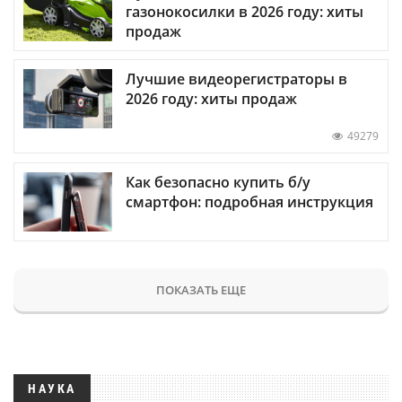
газонокосилки в 2026 году: хиты
продаж
Лучшие видеорегистраторы в
2026 году: хиты продаж
49279
Как безопасно купить б/у
смартфон: подробная инструкция
ПОКАЗАТЬ ЕЩЕ
НАУКА