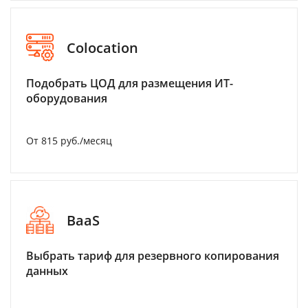
Colocation
Подобрать ЦОД для размещения ИТ-
оборудования
От 815 руб./месяц
BaaS
Выбрать тариф для резервного копирования
данных