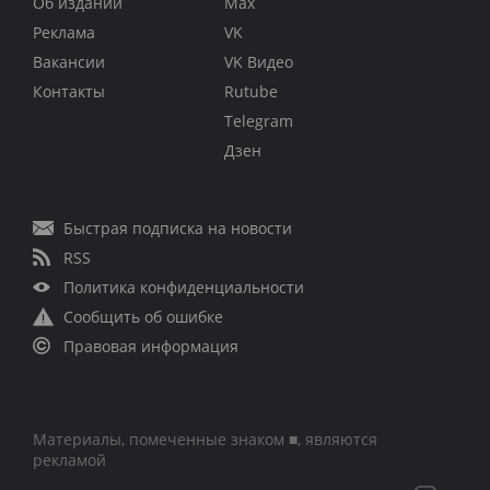
Об издании
Max
Реклама
VK
Вакансии
VK Видео
Контакты
Rutube
Telegram
Дзен
Быстрая подписка на новости
RSS
Политика конфиденциальности
Сообщить об ошибке
Правовая информация
Материалы, помеченные знаком ■, являются
рекламой