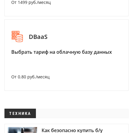
От 1499 руб./месяц
DBaaS
Выбрать тариф на облачную базу данных
От 0.80 руб./месяц
ТЕХНИКА
Как безопасно купить б/у