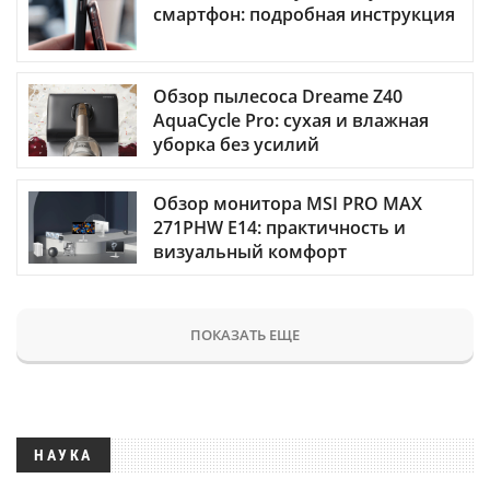
смартфон: подробная инструкция
Обзор пылесоса Dreame Z40
AquaCycle Pro: сухая и влажная
уборка без усилий
Обзор монитора MSI PRO MAX
271PHW E14: практичность и
визуальный комфорт
ПОКАЗАТЬ ЕЩЕ
НАУКА