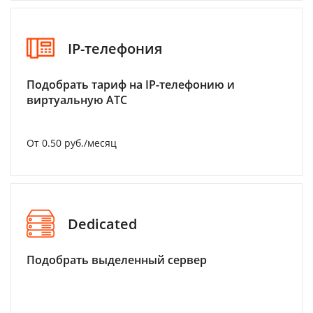
IP-телефония
Подобрать тариф на IP-телефонию и
виртуальную АТС
От 0.50 руб./месяц
Dedicated
Подобрать выделенный сервер