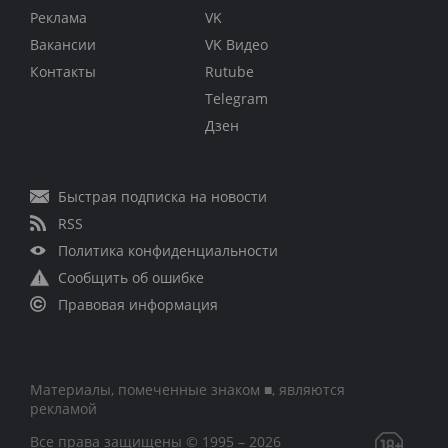
Реклама
VK
Вакансии
VK Видео
Контакты
Rutube
Telegram
Дзен
Быстрая подписка на новости
RSS
Политика конфиденциальности
Сообщить об ошибке
Правовая информация
Материалы, помеченные знаком ■, являются
рекламой
Все права защищены © 1995 – 2026