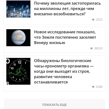
Почему эволюция застопорилась
на миллионы лет, прежде чем
внезапно возобновиться?
2525
Новое исследование показало,
что Земля постепенно заселяет
Венеру жизнью
36523
Обнаружены биологические
часы-хронометр организма —
когда они выходят из строя,
развитие человека
останавливается
5286
ПОКАЗАТЬ ЕЩЕ