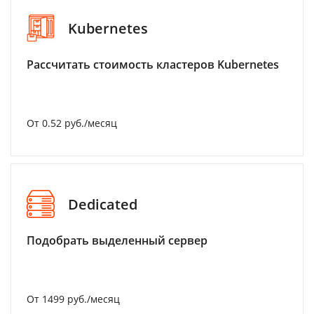
Kubernetes
Рассчитать стоимость кластеров Kubernetes
От 0.52 руб./месяц
Dedicated
Подобрать выделенный сервер
От 1499 руб./месяц