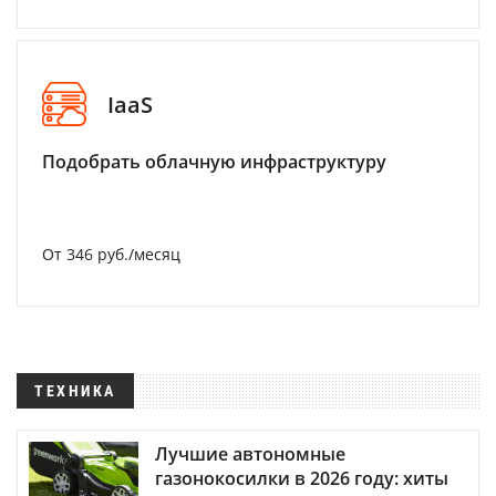
IaaS
Подобрать облачную инфраструктуру
От 346 руб./месяц
ТЕХНИКА
Лучшие автономные
газонокосилки в 2026 году: хиты