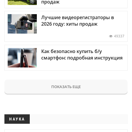
продаж
Лучшие видеорегистраторы в
2026 году: хиты продаж
49337
Как безопасно купить б/у
смартфон: подробная инструкция
ПОКАЗАТЬ ЕЩЕ
НАУКА