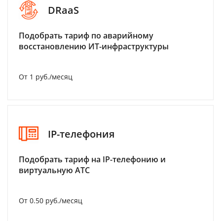
DRaaS
Подобрать тариф по аварийному
восстановлению ИТ-инфраструктуры
От 1 руб./месяц
IP-телефония
Подобрать тариф на IP-телефонию и
виртуальную АТС
От 0.50 руб./месяц