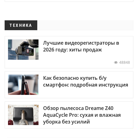
ТЕХНИКА
Лучшие видеорегистраторы в
2026 году: хиты продаж
48848
Как безопасно купить б/у
смартфон: подробная инструкция
Обзор пылесоса Dreame Z40
AquaCycle Pro: сухая и влажная
уборка без усилий