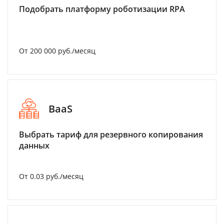
Подобрать платформу роботизации RPA
От 200 000 руб./месяц
BaaS
Выбрать тариф для резервного копирования
данных
От 0.03 руб./месяц