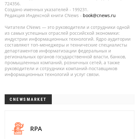
724356.
Создано именных указателей - 199231.
Редакция Индексной книги CNews -
book@cnews.ru
Читатели CNews — это руководители и сотрудники одной
из самых успешных отраслей российской экономики:
индустрии информационных технологий. Ядро аудитории
составляют топ-менеджеры и технические специалисты
департаментов информатизации федеральных и
региональных органов государственной власти, банков,
промышленных компаний, розничных сетей, а также
руководители и сотрудники компаний-поставщиков
информационных технологий и услуг связи.
CNEWSMARKET
RPA