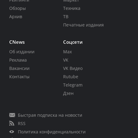
Обзоры
Техника
Архив
ТВ
Печатные издания
CNews
Соцсети
Об издании
Max
Реклама
VK
Вакансии
VK Видео
Контакты
Rutube
Telegram
Дзен
Быстрая подписка на новости
RSS
Политика конфиденциальности