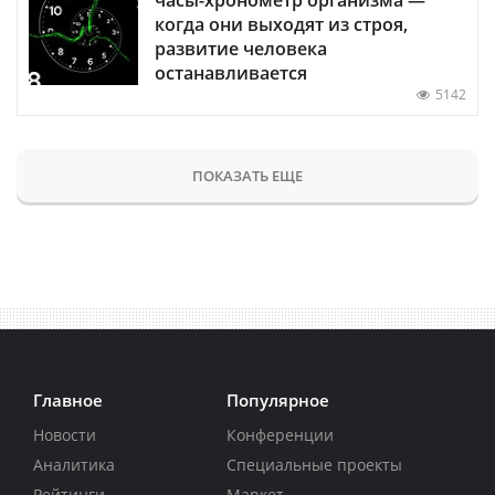
когда они выходят из строя,
развитие человека
останавливается
5142
ПОКАЗАТЬ ЕЩЕ
Главное
Популярное
Новости
Конференции
Аналитика
Специальные проекты
Рейтинги
Маркет