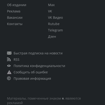
Об издании
Max
Реклама
VK
Вакансии
VK Видео
Контакты
Rutube
Telegram
Дзен
Быстрая подписка на новости
RSS
Политика конфиденциальности
Сообщить об ошибке
Правовая информация
Материалы, помеченные знаком ■, являются
рекламой