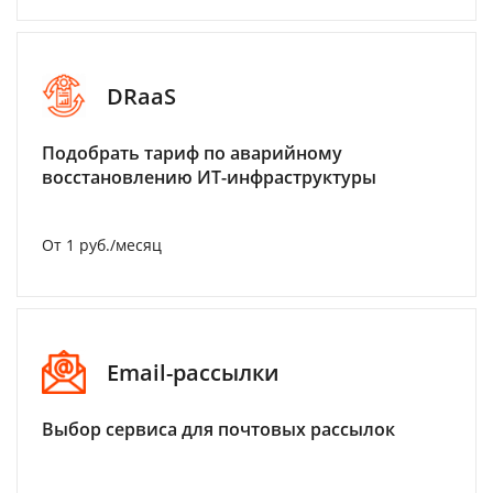
DRaaS
Подобрать тариф по аварийному
восстановлению ИТ-инфраструктуры
От 1 руб./месяц
Email-рассылки
Выбор сервиса для почтовых рассылок