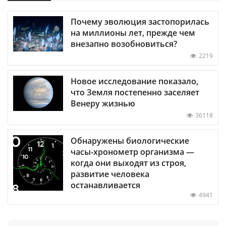
Почему эволюция застопорилась
на миллионы лет, прежде чем
внезапно возобновиться?
2219
Новое исследование показало,
что Земля постепенно заселяет
Венеру жизнью
36118
Обнаружены биологические
часы-хронометр организма —
когда они выходят из строя,
развитие человека
останавливается
4941