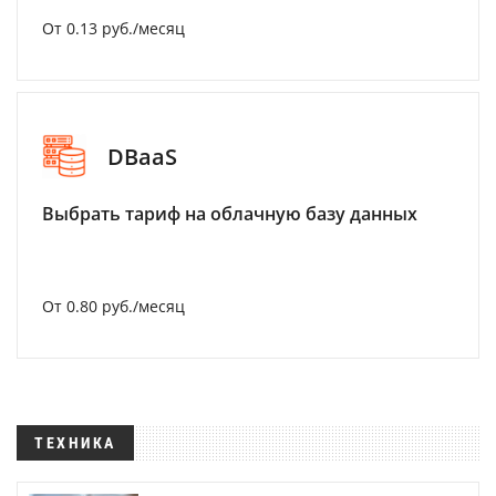
От 0.13 руб./месяц
DBaaS
Выбрать тариф на облачную базу данных
От 0.80 руб./месяц
ТЕХНИКА