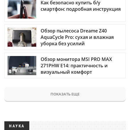
Как безопасно купить б/у
смартфон: подробная инструкция
Обзор пылесоса Dreame Z40
AquaCycle Pro: сухая и влажная
уборка без усилий
Обзор монитора MSI PRO MAX
271PHW E14: практичность и
визуальный комфорт
ПОКАЗАТЬ ЕЩЕ
НАУКА