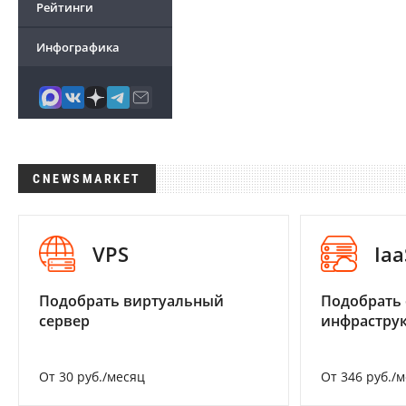
Рейтинги
Инфографика
CNEWSMARKET
VPS
Iaa
Подобрать виртуальный
Подобрать
сервер
инфраструк
От 30 руб./месяц
От 346 руб./