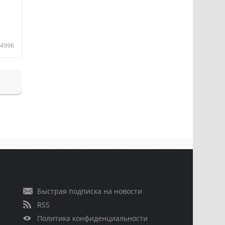
4996
Быстрая подписка на новости
RSS
Политика конфиденциальности