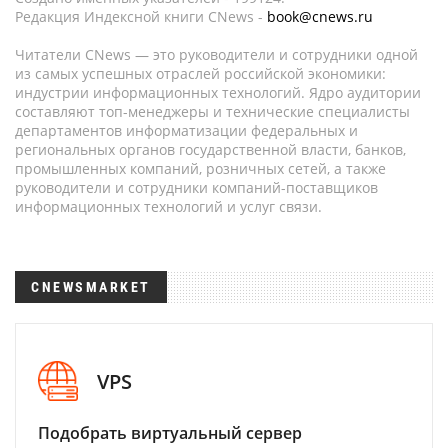
Редакция Индексной книги CNews -
book@cnews.ru
Читатели CNews — это руководители и сотрудники одной
из самых успешных отраслей российской экономики:
индустрии информационных технологий. Ядро аудитории
составляют топ-менеджеры и технические специалисты
департаментов информатизации федеральных и
региональных органов государственной власти, банков,
промышленных компаний, розничных сетей, а также
руководители и сотрудники компаний-поставщиков
информационных технологий и услуг связи.
CNEWSMARKET
VPS
Подобрать виртуальный сервер