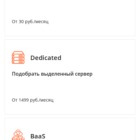
От 30 руб./месяц
Dedicated
Подобрать выделенный сервер
От 1499 руб./месяц
BaaS