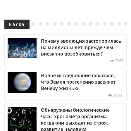
НАУКА
Почему эволюция застопорилась
на миллионы лет, прежде чем
внезапно возобновиться?
2260
Новое исследование показало,
что Земля постепенно заселяет
Венеру жизнью
36180
Обнаружены биологические
часы-хронометр организма —
когда они выходят из строя,
развитие человека