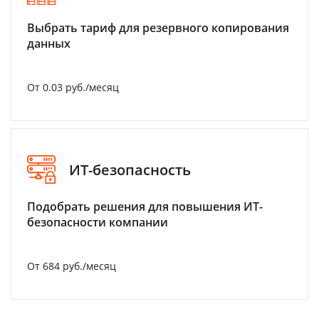
Выбрать тариф для резервного копирования
данных
От 0.03 руб./месяц
ИТ-безопасность
Подобрать решения для повышения ИТ-
безопасности компании
От 684 руб./месяц