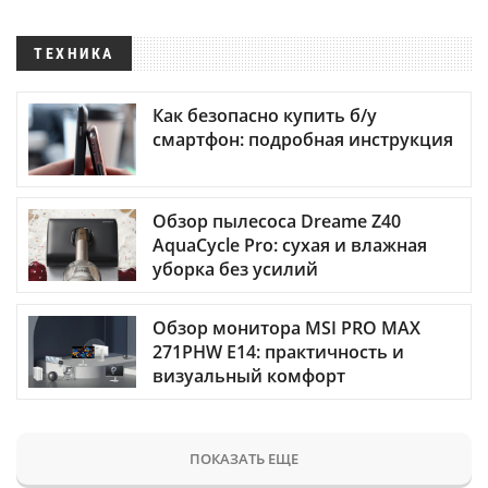
ТЕХНИКА
Как безопасно купить б/у
смартфон: подробная инструкция
Обзор пылесоса Dreame Z40
AquaCycle Pro: сухая и влажная
уборка без усилий
Обзор монитора MSI PRO MAX
271PHW E14: практичность и
визуальный комфорт
ПОКАЗАТЬ ЕЩЕ