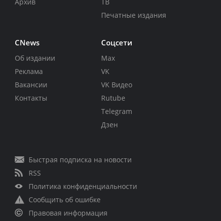
Архив
ТВ
Печатные издания
CNews
Соцсети
Об издании
Max
Реклама
VK
Вакансии
VK Видео
Контакты
Rutube
Telegram
Дзен
Быстрая подписка на новости
RSS
Политика конфиденциальности
Сообщить об ошибке
Правовая информация