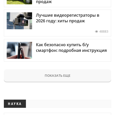
продаж
Лучшие видеорегистраторы в
2026 году: хиты продаж
48883
Как безопасно купить б/у
смартфон: подробная инструкция
ПОКАЗАТЬ ЕЩЕ
НАУКА