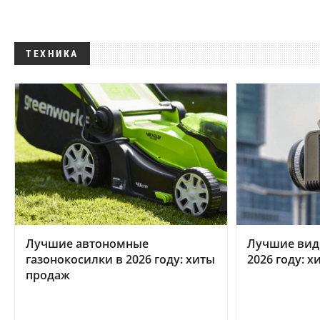
ТЕХНИКА
Лучшие автономные
Лучшие вид
газонокосилки в 2026 году: хиты
2026 году: 
продаж