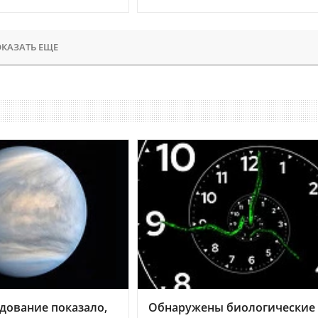
КАЗАТЬ ЕЩЕ
дование показало,
Обнаружены биологические