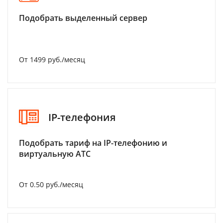
Подобрать выделенный сервер
От 1499 руб./месяц
IP-телефония
Подобрать тариф на IP-телефонию и
виртуальную АТС
От 0.50 руб./месяц