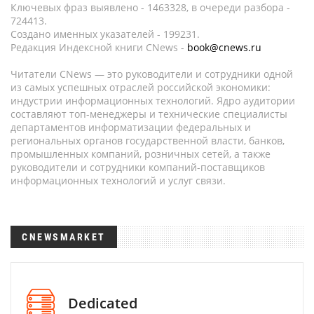
Ключевых фраз выявлено - 1463328, в очереди разбора -
724413.
Создано именных указателей - 199231.
Редакция Индексной книги CNews -
book@cnews.ru
Читатели CNews — это руководители и сотрудники одной
из самых успешных отраслей российской экономики:
индустрии информационных технологий. Ядро аудитории
составляют топ-менеджеры и технические специалисты
департаментов информатизации федеральных и
региональных органов государственной власти, банков,
промышленных компаний, розничных сетей, а также
руководители и сотрудники компаний-поставщиков
информационных технологий и услуг связи.
CNEWSMARKET
Dedicated