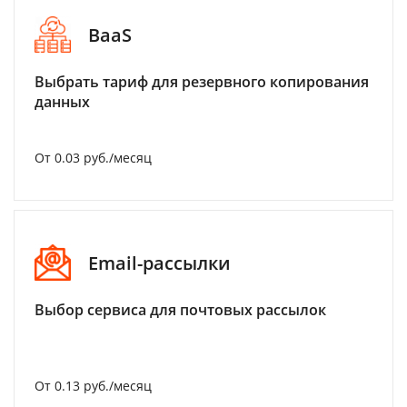
BaaS
Выбрать тариф для резервного копирования
данных
От 0.03 руб./месяц
Email-рассылки
Выбор сервиса для почтовых рассылок
От 0.13 руб./месяц