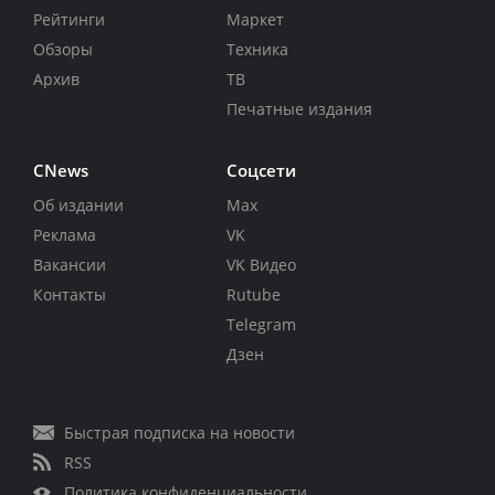
Рейтинги
Маркет
Обзоры
Техника
Архив
ТВ
Печатные издания
CNews
Соцсети
Об издании
Max
Реклама
VK
Вакансии
VK Видео
Контакты
Rutube
Telegram
Дзен
Быстрая подписка на новости
RSS
Политика конфиденциальности