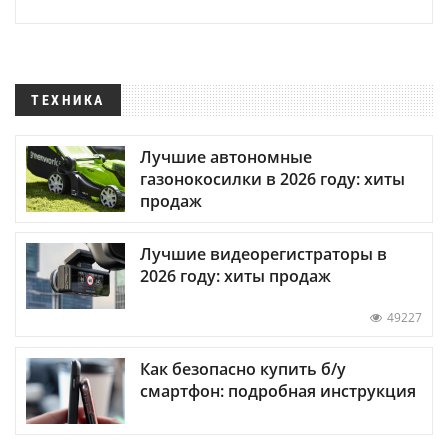
ТЕХНИКА
Лучшие автономные
газонокосилки в 2026 году: хиты
продаж
Лучшие видеорегистраторы в
2026 году: хиты продаж
49227
Как безопасно купить б/у
смартфон: подробная инструкция