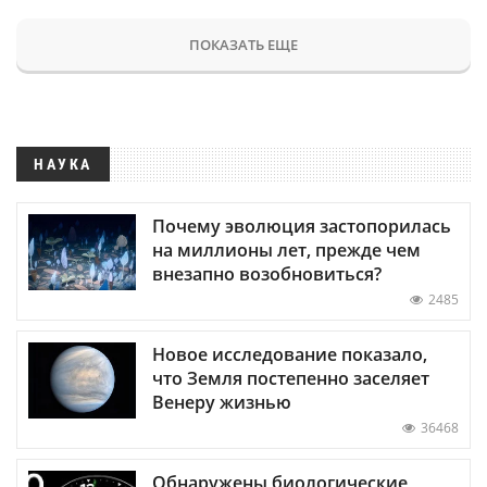
ПОКАЗАТЬ ЕЩЕ
НАУКА
Почему эволюция застопорилась
на миллионы лет, прежде чем
внезапно возобновиться?
2485
Новое исследование показало,
что Земля постепенно заселяет
Венеру жизнью
36468
Обнаружены биологические