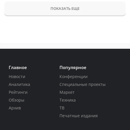
ПОКАЗАТЬ ЕЩЕ
Главное
Популярное
Новости
Конференции
Аналитика
Специальные проекты
Рейтинги
Маркет
Обзоры
Техника
Архив
ТВ
Печатные издания