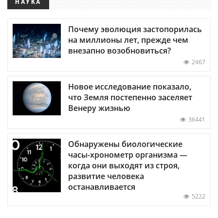
НАУКА
Почему эволюция застопорилась
на миллионы лет, прежде чем
внезапно возобновиться?
2467
Новое исследование показало,
что Земля постепенно заселяет
Венеру жизнью
36441
Обнаружены биологические
часы-хронометр организма —
когда они выходят из строя,
развитие человека
останавливается
5222