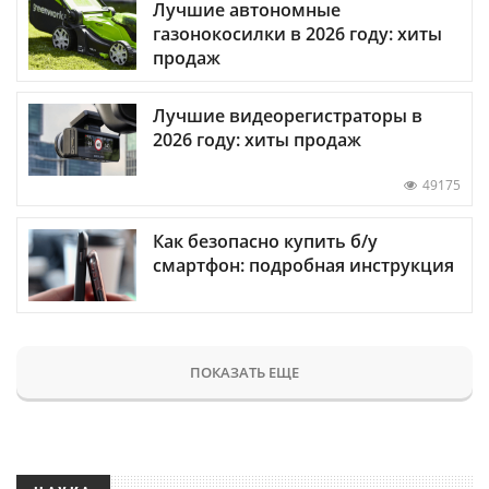
Лучшие автономные
газонокосилки в 2026 году: хиты
продаж
Лучшие видеорегистраторы в
2026 году: хиты продаж
49175
Как безопасно купить б/у
смартфон: подробная инструкция
ПОКАЗАТЬ ЕЩЕ