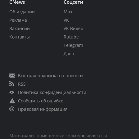
CNews
Соцсети
Об издании
Max
Реклама
VK
Вакансии
VK Видео
Контакты
Rutube
Telegram
Дзен
Быстрая подписка на новости
RSS
Политика конфиденциальности
Сообщить об ошибке
Правовая информация
Материалы, помеченные знаком ■, являются