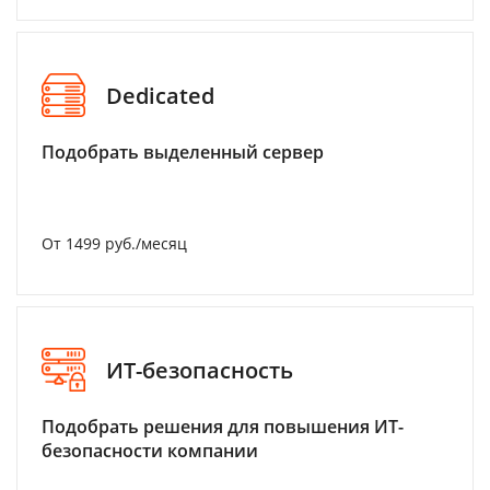
Dedicated
Подобрать выделенный сервер
От 1499 руб./месяц
ИТ-безопасность
Подобрать решения для повышения ИТ-
безопасности компании