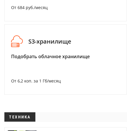
От 684 руб./месяц
S3-хранилище
Подобрать облачное хранилище
От 6,2 коп. за 1 Гб/месяц
ТЕХНИКА