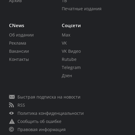
Архив
ТВ
Печатные издания
CNews
Соцсети
Об издании
Max
Реклама
VK
Вакансии
VK Видео
Контакты
Rutube
Telegram
Дзен
Быстрая подписка на новости
RSS
Политика конфиденциальности
Сообщить об ошибке
Правовая информация