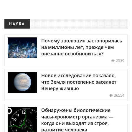
НАУКА
Почему эволюция застопорилась
на миллионы лет, прежде чем
внезапно возобновиться?
2539
Новое исследование показало,
что Земля постепенно заселяет
Венеру жизнью
36554
Обнаружены биологические
часы-хронометр организма —
когда они выходят из строя,
развитие человека