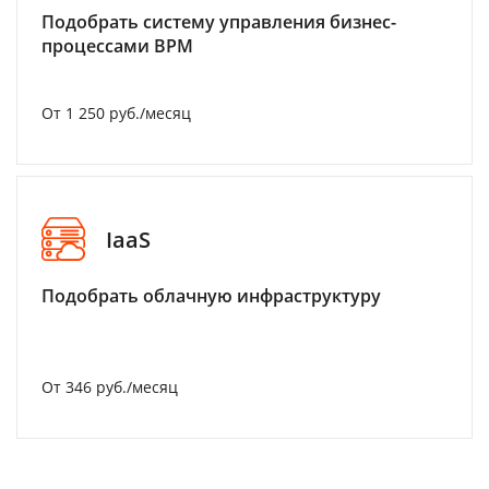
Подобрать систему управления бизнес-
процессами BPM
От 1 250 руб./месяц
IaaS
Подобрать облачную инфраструктуру
От 346 руб./месяц