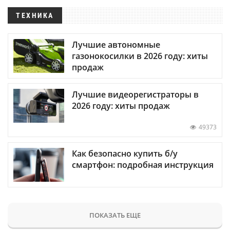
ТЕХНИКА
Лучшие автономные
газонокосилки в 2026 году: хиты
продаж
Лучшие видеорегистраторы в
2026 году: хиты продаж
49373
Как безопасно купить б/у
смартфон: подробная инструкция
ПОКАЗАТЬ ЕЩЕ