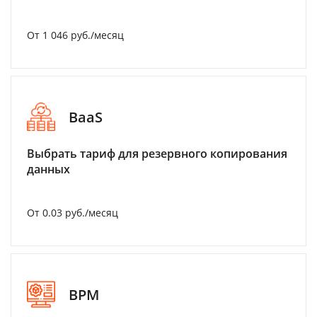
От 1 046 руб./месяц
BaaS
Выбрать тариф для резервного копирования
данных
От 0.03 руб./месяц
BPM