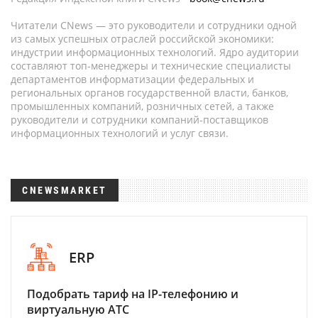
Читатели CNews — это руководители и сотрудники одной
из самых успешных отраслей российской экономики:
индустрии информационных технологий. Ядро аудитории
составляют топ-менеджеры и технические специалисты
департаментов информатизации федеральных и
региональных органов государственной власти, банков,
промышленных компаний, розничных сетей, а также
руководители и сотрудники компаний-поставщиков
информационных технологий и услуг связи.
CNEWSMARKET
ERP
Подобрать тариф на IP-телефонию и
виртуальную АТС