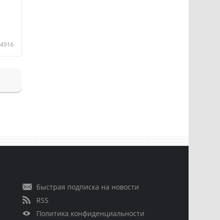
4916
Быстрая подписка на новости
RSS
Политика конфиденциальности