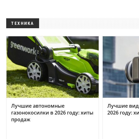
ТЕХНИКА
Лучшие автономные
Лучшие вид
газонокосилки в 2026 году: хиты
2026 году: 
продаж