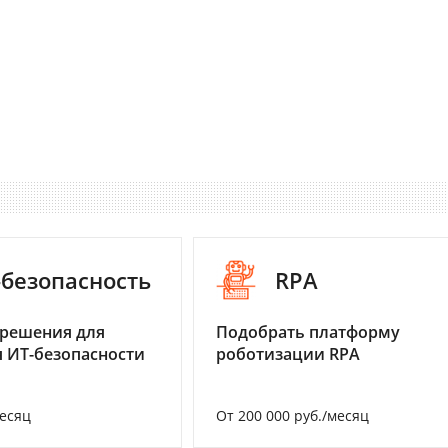
-безопасность
RPA
 решения для
Подобрать платформу
 ИТ-безопасности
роботизации RPA
месяц
От 200 000 руб./месяц