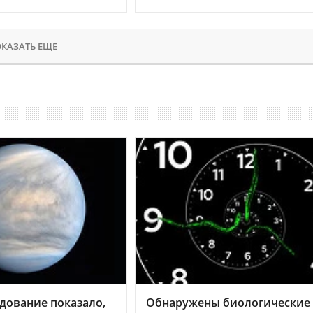
КАЗАТЬ ЕЩЕ
дование показало,
Обнаружены биологические