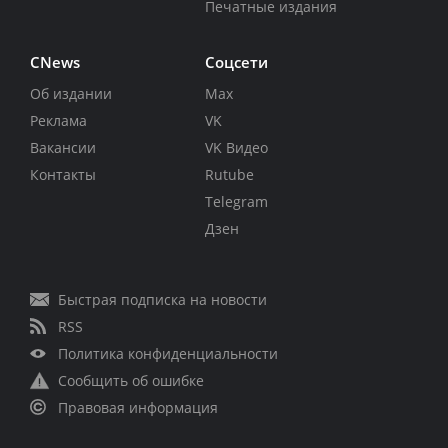
Печатные издания
CNews
Соцсети
Об издании
Max
Реклама
VK
Вакансии
VK Видео
Контакты
Rutube
Telegram
Дзен
Быстрая подписка на новости
RSS
Политика конфиденциальности
Сообщить об ошибке
Правовая информация