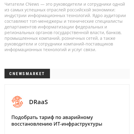
Читатели CNews — это руководители и сотрудники одной
из самых успешных отраслей российской экономики:
индустрии информационных технологий. Ядро аудитории
составляют топ-менеджеры и технические специалисты
департаментов информатизации федеральных и
региональных органов государственной власти, банков,
промышленных компаний, розничных сетей, а также
руководители и сотрудники компаний-поставщиков
информационных технологий и услуг связи.
CNEWSMARKET
DRaaS
Подобрать тариф по аварийному
восстановлению ИТ-инфраструктуры