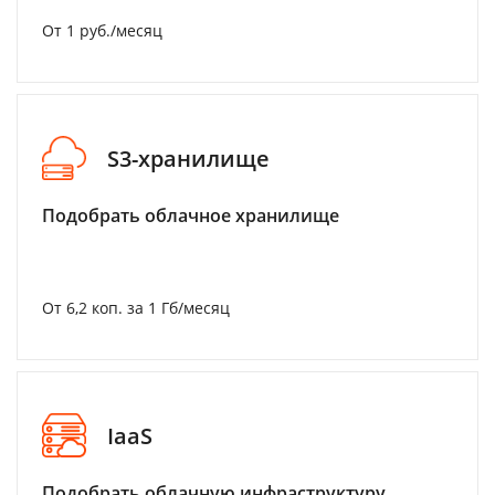
От 1 руб./месяц
S3-хранилище
Подобрать облачное хранилище
От 6,2 коп. за 1 Гб/месяц
IaaS
Подобрать облачную инфраструктуру