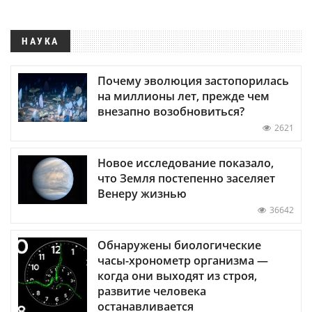
НАУКА
Почему эволюция застопорилась
на миллионы лет, прежде чем
внезапно возобновиться?
2621
Новое исследование показало,
что Земля постепенно заселяет
Венеру жизнью
36642
Обнаружены биологические
часы-хронометр организма —
когда они выходят из строя,
развитие человека
останавливается