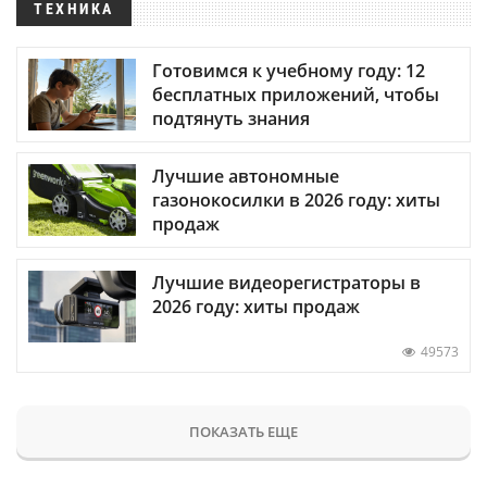
ТЕХНИКА
Готовимся к учебному году: 12
бесплатных приложений, чтобы
подтянуть знания
Лучшие автономные
газонокосилки в 2026 году: хиты
продаж
Лучшие видеорегистраторы в
2026 году: хиты продаж
49573
ПОКАЗАТЬ ЕЩЕ