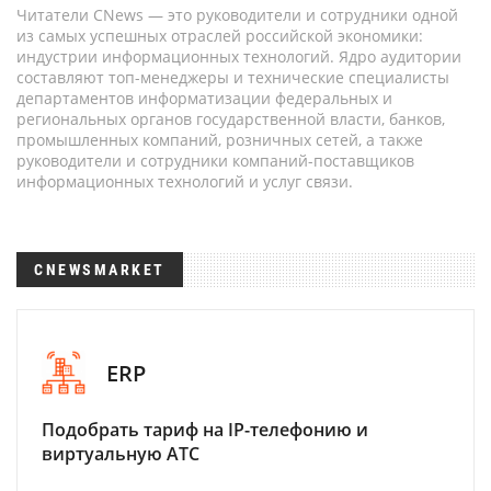
Читатели CNews — это руководители и сотрудники одной
из самых успешных отраслей российской экономики:
индустрии информационных технологий. Ядро аудитории
составляют топ-менеджеры и технические специалисты
департаментов информатизации федеральных и
региональных органов государственной власти, банков,
промышленных компаний, розничных сетей, а также
руководители и сотрудники компаний-поставщиков
информационных технологий и услуг связи.
CNEWSMARKET
ERP
Подобрать тариф на IP-телефонию и
виртуальную АТС