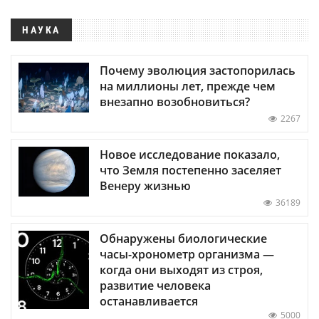
НАУКА
Почему эволюция застопорилась
на миллионы лет, прежде чем
внезапно возобновиться?
2267
Новое исследование показало,
что Земля постепенно заселяет
Венеру жизнью
36189
Обнаружены биологические
часы-хронометр организма —
когда они выходят из строя,
развитие человека
останавливается
5000