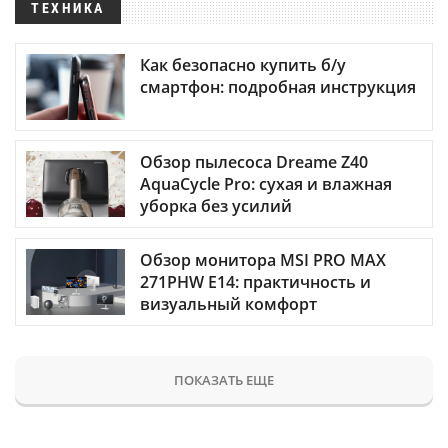
ТЕХНИКА
Как безопасно купить б/у
смартфон: подробная инструкция
Обзор пылесоса Dreame Z40
AquaCycle Pro: сухая и влажная
уборка без усилий
Обзор монитора MSI PRO MAX
271PHW E14: практичность и
визуальный комфорт
ПОКАЗАТЬ ЕЩЕ