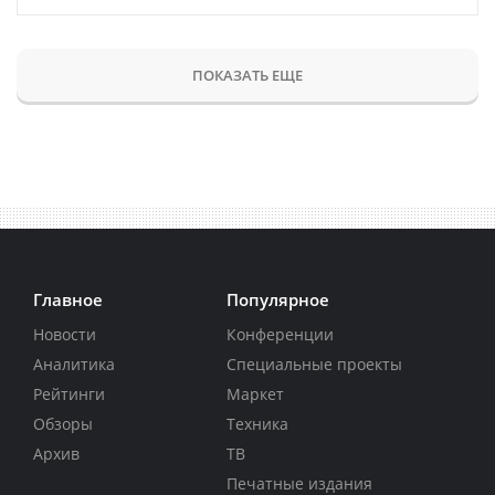
ПОКАЗАТЬ ЕЩЕ
Главное
Популярное
Новости
Конференции
Аналитика
Специальные проекты
Рейтинги
Маркет
Обзоры
Техника
Архив
ТВ
Печатные издания