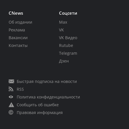
CNews
Соцсети
Об издании
Max
Реклама
VK
Вакансии
VK Видео
Контакты
Rutube
Telegram
Дзен
Быстрая подписка на новости
RSS
Политика конфиденциальности
Сообщить об ошибке
Правовая информация