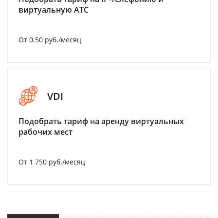
виртуальную АТС
От 0.50 руб./месяц
VDI
Подобрать тариф на аренду виртуальных
рабочих мест
От 1 750 руб./месяц