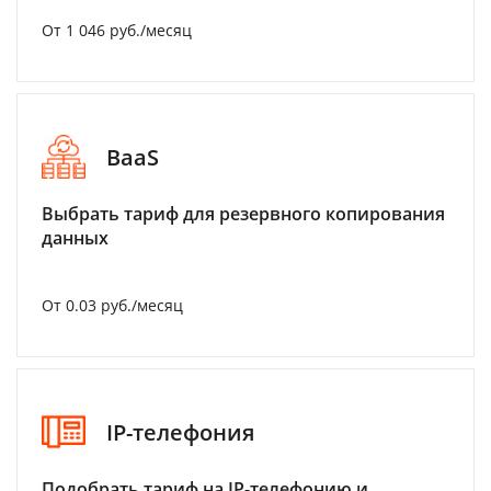
От 1 046 руб./месяц
BaaS
Выбрать тариф для резервного копирования
данных
От 0.03 руб./месяц
IP-телефония
Подобрать тариф на IP-телефонию и