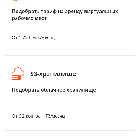
Подобрать тариф на аренду виртуальных
рабочих мест
От 1 750 руб./месяц
S3-хранилище
Подобрать облачное хранилище
От 6,2 коп. за 1 Гб/месяц