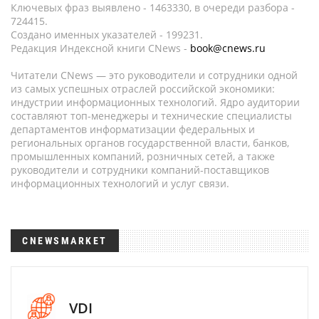
Ключевых фраз выявлено - 1463330, в очереди разбора -
724415.
Создано именных указателей - 199231.
Редакция Индексной книги CNews -
book@cnews.ru
Читатели CNews — это руководители и сотрудники одной
из самых успешных отраслей российской экономики:
индустрии информационных технологий. Ядро аудитории
составляют топ-менеджеры и технические специалисты
департаментов информатизации федеральных и
региональных органов государственной власти, банков,
промышленных компаний, розничных сетей, а также
руководители и сотрудники компаний-поставщиков
информационных технологий и услуг связи.
CNEWSMARKET
VDI