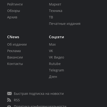
Рейтинги
Маркет
Обзоры
Техника
Архив
ТВ
Печатные издания
CNews
Соцсети
Об издании
Max
Реклама
VK
Вакансии
VK Видео
Контакты
Rutube
Telegram
Дзен
Быстрая подписка на новости
RSS
Политика конфиденциальности