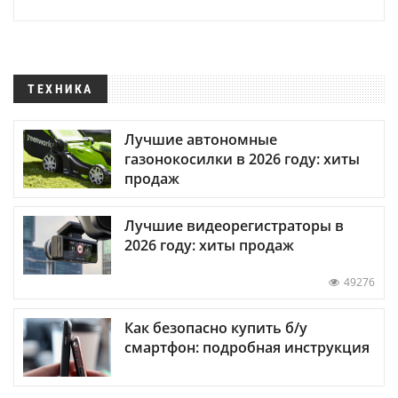
ТЕХНИКА
Лучшие автономные
газонокосилки в 2026 году: хиты
продаж
Лучшие видеорегистраторы в
2026 году: хиты продаж
49276
Как безопасно купить б/у
смартфон: подробная инструкция