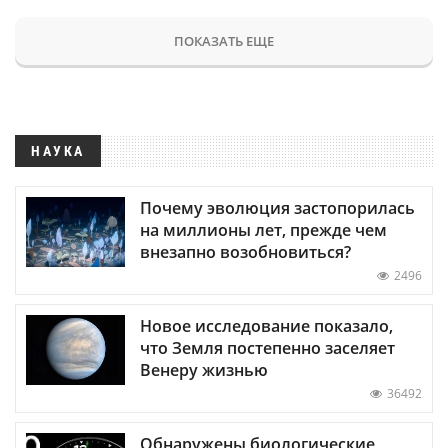
ПОКАЗАТЬ ЕЩЕ
НАУКА
Почему эволюция застопорилась
на миллионы лет, прежде чем
внезапно возобновиться?
2496
Новое исследование показало,
что Земля постепенно заселяет
Венеру жизнью
36492
Обнаружены биологические