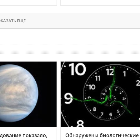
КАЗАТЬ ЕЩЕ
дование показало,
Обнаружены биологические