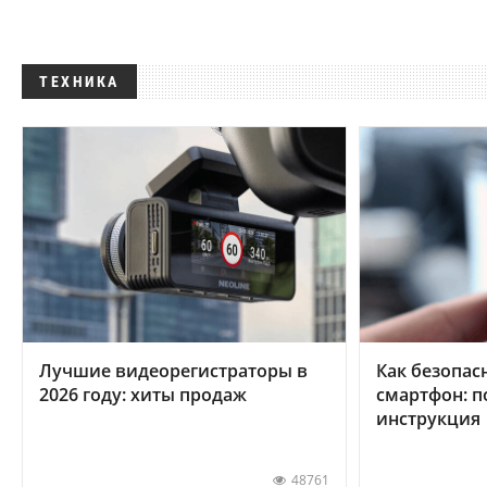
ТЕХНИКА
Лучшие видеорегистраторы в
Как безопас
2026 году: хиты продаж
смартфон: 
инструкция
48761