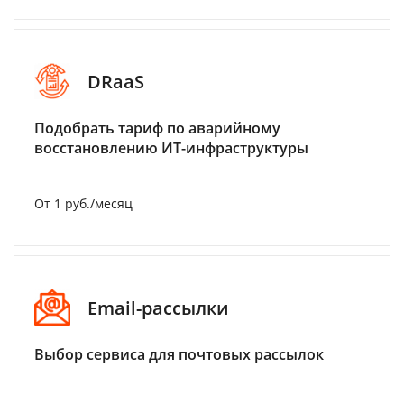
DRaaS
Подобрать тариф по аварийному
восстановлению ИТ-инфраструктуры
От 1 руб./месяц
Email-рассылки
Выбор сервиса для почтовых рассылок