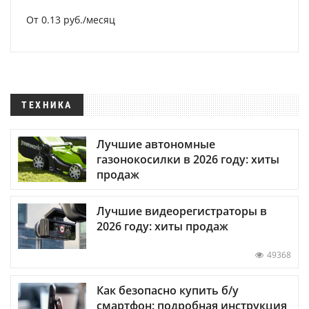
От 0.13 руб./месяц
ТЕХНИКА
Лучшие автономные
газонокосилки в 2026 году: хиты
продаж
Лучшие видеорегистраторы в
2026 году: хиты продаж
49368
Как безопасно купить б/у
смартфон: подробная инструкция