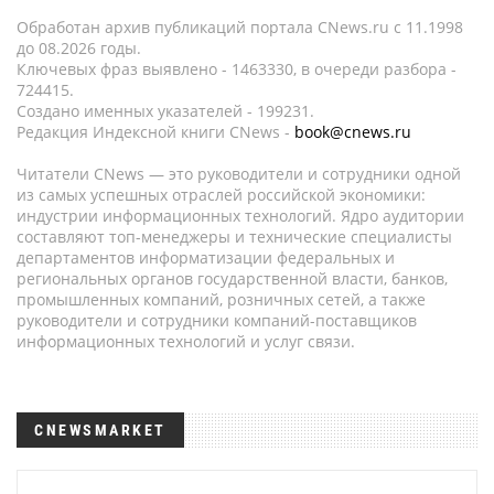
Обработан архив публикаций портала CNews.ru c 11.1998
до 08.2026 годы.
Ключевых фраз выявлено - 1463330, в очереди разбора -
724415.
Создано именных указателей - 199231.
Редакция Индексной книги CNews -
book@cnews.ru
Читатели CNews — это руководители и сотрудники одной
из самых успешных отраслей российской экономики:
индустрии информационных технологий. Ядро аудитории
составляют топ-менеджеры и технические специалисты
департаментов информатизации федеральных и
региональных органов государственной власти, банков,
промышленных компаний, розничных сетей, а также
руководители и сотрудники компаний-поставщиков
информационных технологий и услуг связи.
CNEWSMARKET