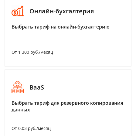
Онлайн-бухгалтерия
Выбрать тариф на онлайн-бухгалтерию
От 1 300 руб./месяц
BaaS
Выбрать тариф для резервного копирования
данных
От 0.03 руб./месяц