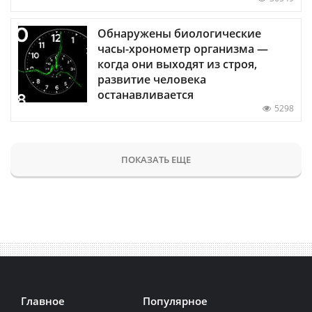
Обнаружены биологические
часы-хронометр организма —
когда они выходят из строя,
развитие человека
останавливается
5298
ПОКАЗАТЬ ЕЩЕ
Главное
Популярное