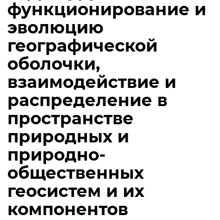
функционирование и
эволюцию
географической
оболочки,
взаимодействие и
распределение в
пространстве
природных и
природно-
общественных
геосистем и их
компонентов