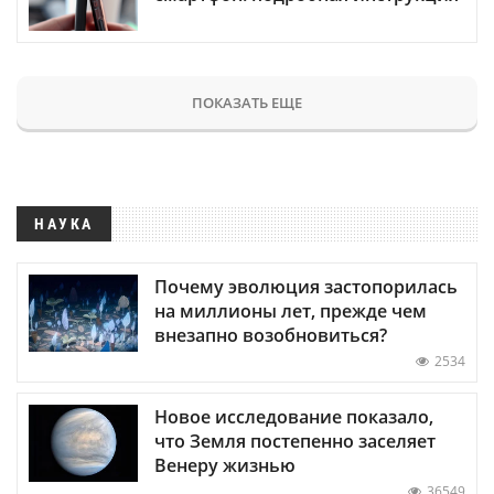
ПОКАЗАТЬ ЕЩЕ
НАУКА
Почему эволюция застопорилась
на миллионы лет, прежде чем
внезапно возобновиться?
2534
Новое исследование показало,
что Земля постепенно заселяет
Венеру жизнью
36549