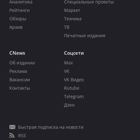
Аналитика
Специальные проекты
Рейтинги
Маркет
Обзоры
Техника
Архив
ТВ
Печатные издания
CNews
Соцсети
Об издании
Max
Реклама
VK
Вакансии
VK Видео
Контакты
Rutube
Telegram
Дзен
Быстрая подписка на новости
RSS