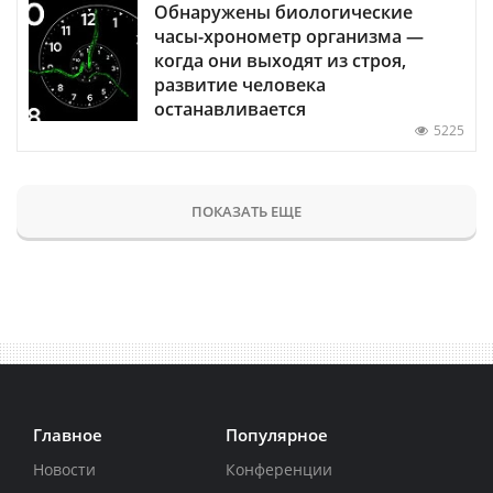
Обнаружены биологические
часы-хронометр организма —
когда они выходят из строя,
развитие человека
останавливается
5225
ПОКАЗАТЬ ЕЩЕ
Главное
Популярное
Новости
Конференции