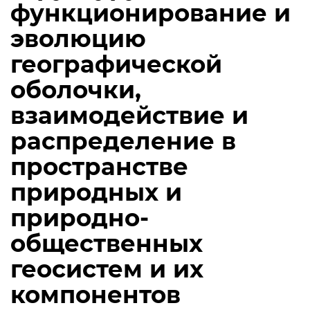
функционирование и
эволюцию
географической
оболочки,
взаимодействие и
распределение в
пространстве
природных и
природно-
общественных
геосистем и их
компонентов