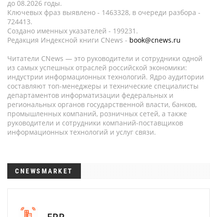
до 08.2026 годы.
Ключевых фраз выявлено - 1463328, в очереди разбора -
724413.
Создано именных указателей - 199231.
Редакция Индексной книги CNews -
book@cnews.ru
Читатели CNews — это руководители и сотрудники одной
из самых успешных отраслей российской экономики:
индустрии информационных технологий. Ядро аудитории
составляют топ-менеджеры и технические специалисты
департаментов информатизации федеральных и
региональных органов государственной власти, банков,
промышленных компаний, розничных сетей, а также
руководители и сотрудники компаний-поставщиков
информационных технологий и услуг связи.
CNEWSMARKET
ERP