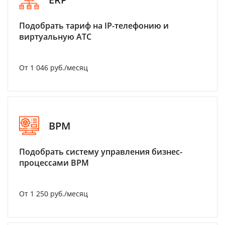
Подобрать тариф на IP-телефонию и
виртуальную АТС
От 1 046 руб./месяц
BPM
Подобрать систему управления бизнес-
процессами BPM
От 1 250 руб./месяц