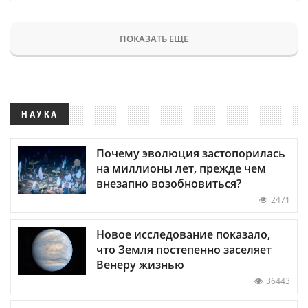
ПОКАЗАТЬ ЕЩЕ
НАУКА
Почему эволюция застопорилась
на миллионы лет, прежде чем
внезапно возобновиться?
2471
Новое исследование показало,
что Земля постепенно заселяет
Венеру жизнью
36443