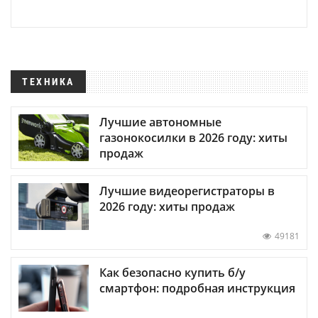
ТЕХНИКА
Лучшие автономные
газонокосилки в 2026 году: хиты
продаж
Лучшие видеорегистраторы в
2026 году: хиты продаж
49181
Как безопасно купить б/у
смартфон: подробная инструкция