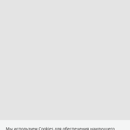
Мы используем Сookies для обеспечения наилучшего