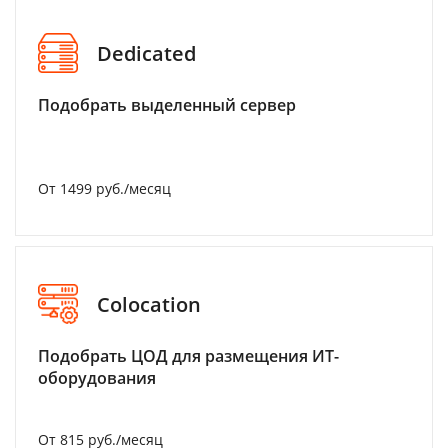
Dedicated
Подобрать выделенный сервер
От 1499 руб./месяц
Colocation
Подобрать ЦОД для размещения ИТ-
оборудования
От 815 руб./месяц