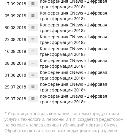
Конференция CNews «Цифровая
17.09.2018
трансформация 2018»
Конференция CNews «Цифровая
05.09.2018
трансформация 2018»
Конференция CNews «Цифровая
30.08.2018
трансформация 2018»
Конференция CNews «Цифровая
23.08.2018
трансформация 2018»
Конференция CNews «Цифровая
16.08.2018
трансформация 2018»
Конференция CNews «Цифровая
08.08.2018
трансформация 2018»
Конференция CNews «Цифровая
01.08.2018
трансформация 2018»
Конференция CNews «Цифровая
25.07.2018
трансформация 2018»
Конференция CNews «Цифровая
05.07.2018
трансформация 2018»
* Страница-профиль компании, системы (продукта или
услуги), технологии, персоны и т.п. создается редактором
на основе анализа архива публикаций портала CNews.
Обрабатываются тексты всех редакционных разделов