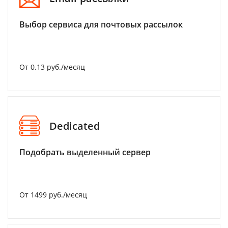
Выбор сервиса для почтовых рассылок
От 0.13 руб./месяц
Dedicated
Подобрать выделенный сервер
От 1499 руб./месяц