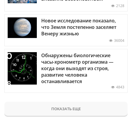
2128
Новое исследование показало,
что Земля постепенно заселяет
Венеру жизнью
36004
Обнаружены биологические
часы-хронометр организма —
когда они выходят из строя,
развитие человека
останавливается
4843
ПОКАЗАТЬ ЕЩЕ