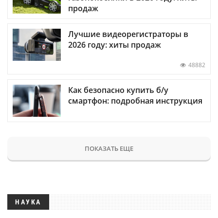
продаж
Лучшие видеорегистраторы в
2026 году: хиты продаж
48882
Как безопасно купить б/у
смартфон: подробная инструкция
ПОКАЗАТЬ ЕЩЕ
НАУКА