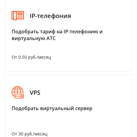
IP-телефония
Подобрать тариф на IP-телефонию и
виртуальную АТС
От 0.50 руб./месяц
VPS
Подобрать виртуальный сервер
От 30 руб./месяц