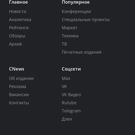
Главное
Популярное
Новости
Конференции
Аналитика
Специальные проекты
Рейтинги
Маркет
Обзоры
Техника
Архив
ТВ
Печатные издания
CNews
Соцсети
Об издании
Max
Реклама
VK
Вакансии
VK Видео
Контакты
Rutube
Telegram
Дзен