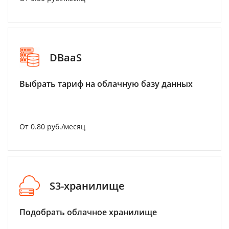
DBaaS
Выбрать тариф на облачную базу данных
От 0.80 руб./месяц
S3-хранилище
Подобрать облачное хранилище