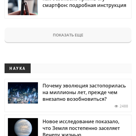
смартфон: подробная инструкция
ПОКАЗАТЬ ЕЩЕ
НАУКА
Почему эволюция застопорилась
на миллионы лет, прежде чем
внезапно возобновиться?
2488
Новое исследование показало,
что Земля постепенно заселяет
Венеру жизнью