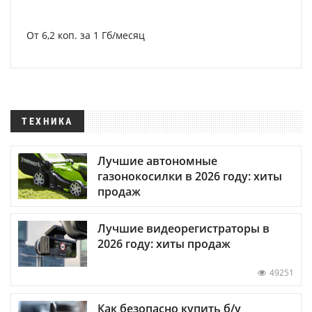
От 6,2 коп. за 1 Гб/месяц
ТЕХНИКА
Лучшие автономные
газонокосилки в 2026 году: хиты
продаж
Лучшие видеорегистраторы в
2026 году: хиты продаж
49251
Как безопасно купить б/у