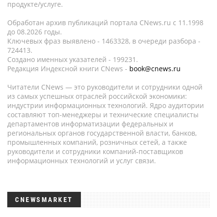
продукте/услуге.
Обработан архив публикаций портала CNews.ru c 11.1998
до 08.2026 годы.
Ключевых фраз выявлено - 1463328, в очереди разбора -
724413.
Создано именных указателей - 199231.
Редакция Индексной книги CNews -
book@cnews.ru
Читатели CNews — это руководители и сотрудники одной
из самых успешных отраслей российской экономики:
индустрии информационных технологий. Ядро аудитории
составляют топ-менеджеры и технические специалисты
департаментов информатизации федеральных и
региональных органов государственной власти, банков,
промышленных компаний, розничных сетей, а также
руководители и сотрудники компаний-поставщиков
информационных технологий и услуг связи.
CNEWSMARKET