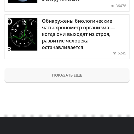
36478
Обнаружены биологические
часы-хронометр организма —
когда они выходят из строя,
развитие человека
останавливается
5245
ПОКАЗАТЬ ЕЩЕ