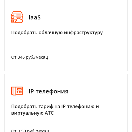
IaaS
Подобрать облачную инфраструктуру
От 346 руб./месяц
IP-телефония
Подобрать тариф на IP-телефонию и
виртуальную АТС
От 0.50 руб./месяц