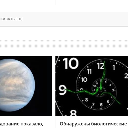
КАЗАТЬ ЕЩЕ
дование показало,
Обнаружены биологические