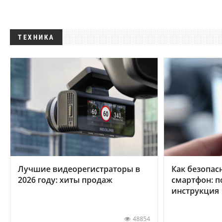
ТЕХНИКА
Лучшие видеорегистраторы в
Как безопас
2026 году: хиты продаж
смартфон: 
инструкция
48854