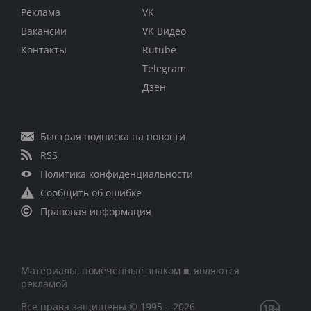
Реклама
VK
Вакансии
VK Видео
Контакты
Rutube
Telegram
Дзен
Быстрая подписка на новости
RSS
Политика конфиденциальности
Сообщить об ошибке
Правовая информация
Материалы, помеченные знаком ■, являются
рекламой
Все права защищены © 1995 – 2026