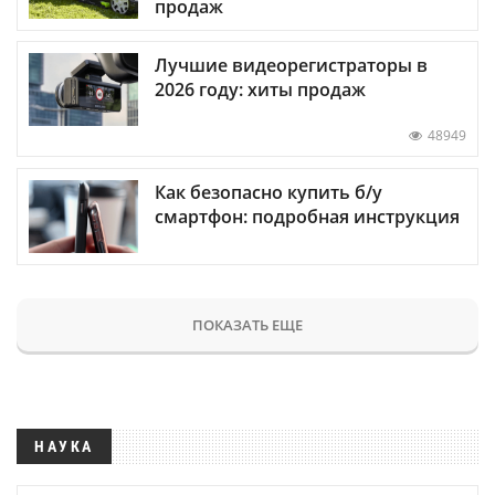
продаж
Лучшие видеорегистраторы в
2026 году: хиты продаж
48949
Как безопасно купить б/у
смартфон: подробная инструкция
ПОКАЗАТЬ ЕЩЕ
НАУКА