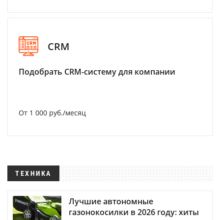
CRM
Подобрать CRM-систему для компании
От 1 000 руб./месяц
ТЕХНИКА
Лучшие автономные
газонокосилки в 2026 году: хиты