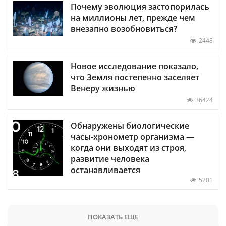
Почему эволюция застопорилась
на миллионы лет, прежде чем
внезапно возобновиться?
2448
Новое исследование показало,
что Земля постепенно заселяет
Венеру жизнью
36424
Обнаружены биологические
часы-хронометр организма —
когда они выходят из строя,
развитие человека
останавливается
5201
ПОКАЗАТЬ ЕЩЕ