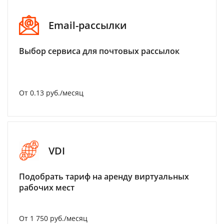
Email-рассылки
Выбор сервиса для почтовых рассылок
От 0.13 руб./месяц
VDI
Подобрать тариф на аренду виртуальных
рабочих мест
От 1 750 руб./месяц