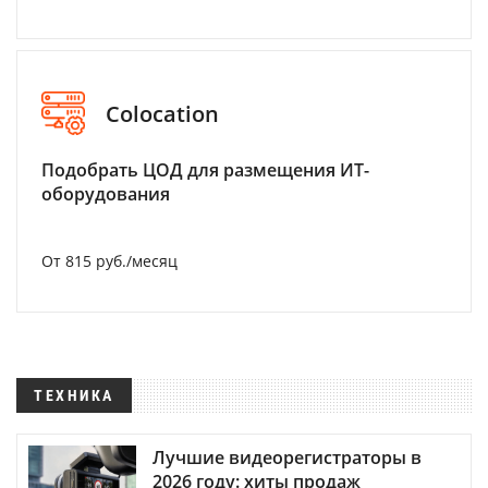
Colocation
Подобрать ЦОД для размещения ИТ-
оборудования
От 815 руб./месяц
ТЕХНИКА
Лучшие видеорегистраторы в
2026 году: хиты продаж