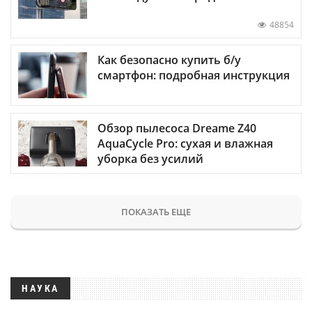
48854
Как безопасно купить б/у
смартфон: подробная инструкция
Обзор пылесоса Dreame Z40
AquaCycle Pro: сухая и влажная
уборка без усилий
ПОКАЗАТЬ ЕЩЕ
НАУКА