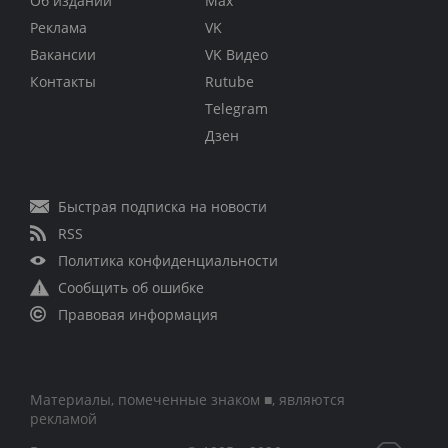
Об издании
Max
Реклама
VK
Вакансии
VK Видео
Контакты
Rutube
Telegram
Дзен
Быстрая подписка на новости
RSS
Политика конфиденциальности
Сообщить об ошибке
Правовая информация
Материалы, помеченные знаком ■, являются
рекламой