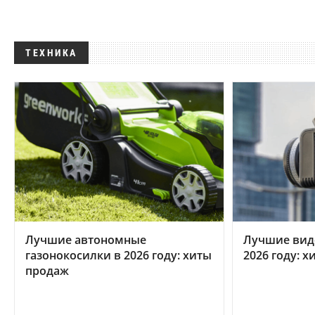
ТЕХНИКА
Лучшие автономные
Лучшие вид
газонокосилки в 2026 году: хиты
2026 году: 
продаж