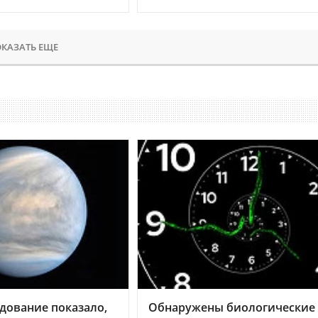
КАЗАТЬ ЕЩЕ
дование показало,
Обнаружены биологические