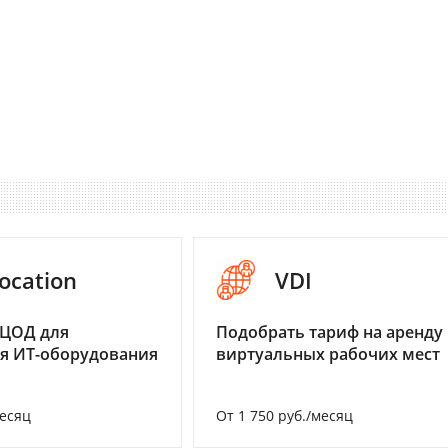
ocation
VDI
 ЦОД для
Подобрать тариф на аренду
я ИТ-оборудования
виртуальных рабочих мест
месяц
От 1 750 руб./месяц