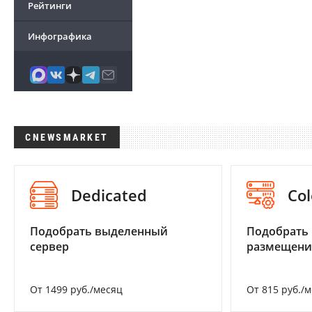
Рейтинги
Инфографика
CNEWSMARKET
Dedicated
Col
Подобрать выделенный
Подобрать
сервер
размещени
От 1499 руб./месяц
От 815 руб./