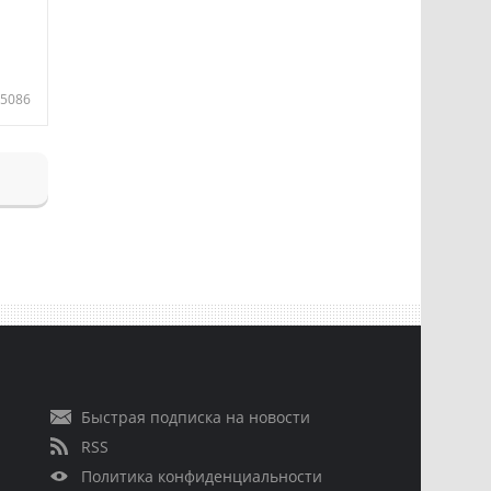
5086
Быстрая подписка на новости
RSS
Политика конфиденциальности