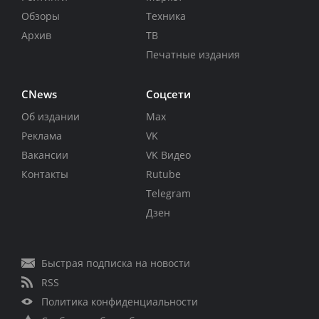
Обзоры
Техника
Архив
ТВ
Печатные издания
CNews
Соцсети
Об издании
Max
Реклама
VK
Вакансии
VK Видео
Контакты
Rutube
Telegram
Дзен
Быстрая подписка на новости
RSS
Политика конфиденциальности