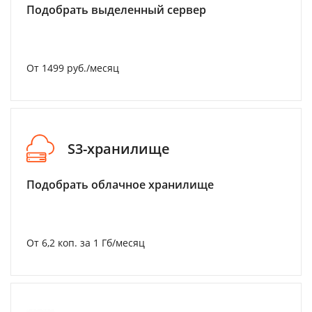
Подобрать выделенный сервер
От 1499 руб./месяц
S3-хранилище
Подобрать облачное хранилище
От 6,2 коп. за 1 Гб/месяц