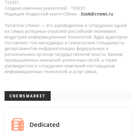
724351.
Создано именных указателей - 199231.
Редакция Индексной книги CNews -
book@cnews.ru
Читатели CNews — это руководители и сотрудники одной
из самых успешных отраслей российской экономики:
индустрии информационных технологий. Ядро аудитории
составляют топ-менеджеры и технические специалисты
департаментов информатизации федеральных и
региональных органов государственной власти, банков,
промышленных компаний, розничных сетей, а также
руководители и сотрудники компаний-поставщиков
информационных технологий и услуг связи.
CNEWSMARKET
Dedicated