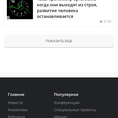
когда они выходят из строя,
развитие человека
останавливается
5130
ПОКАЗАТЬ ЕЩЕ
Главное
Популярное
Новости
Конференции
Аналитика
Специальные проекты
Рейтинги
Маркет