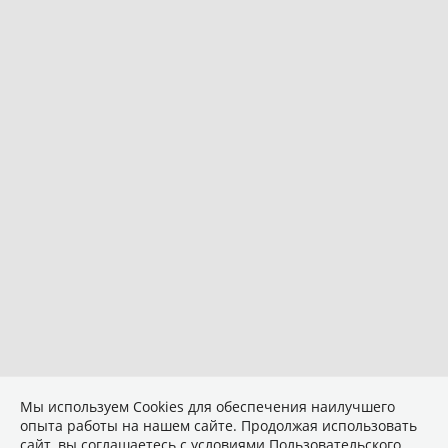
Мы используем Сookies для обеспечения наилучшего
опыта работы на нашем сайте. Продолжая использовать
сайт, вы соглашаетесь с условиями
Пользовательского