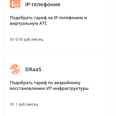
IP-телефония
Подобрать тариф на IP-телефонию и
виртуальную АТС
От 0.50 руб./месяц
DRaaS
Подобрать тариф по аварийному
восстановлению ИТ-инфраструктуры
От 1 руб./месяц