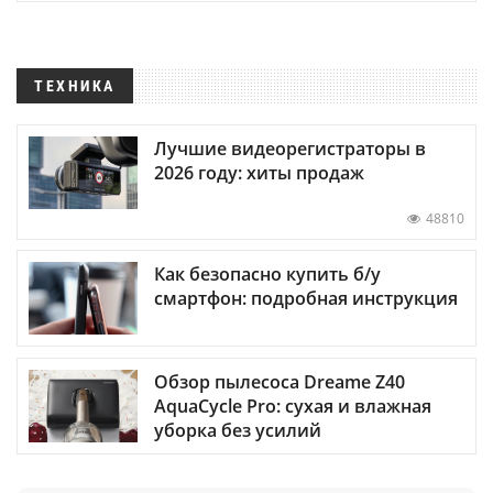
ТЕХНИКА
Лучшие видеорегистраторы в
2026 году: хиты продаж
48810
Как безопасно купить б/у
смартфон: подробная инструкция
Обзор пылесоса Dreame Z40
AquaCycle Pro: сухая и влажная
уборка без усилий