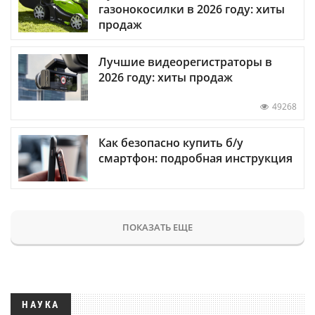
газонокосилки в 2026 году: хиты
продаж
Лучшие видеорегистраторы в
2026 году: хиты продаж
49268
Как безопасно купить б/у
смартфон: подробная инструкция
ПОКАЗАТЬ ЕЩЕ
НАУКА