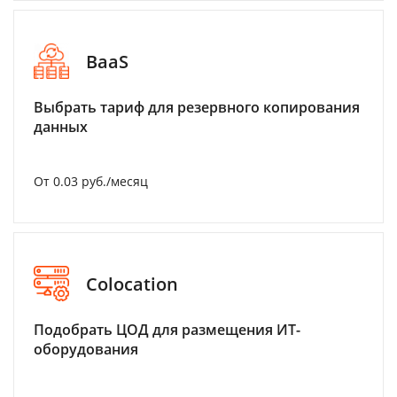
BaaS
Выбрать тариф для резервного копирования
данных
От 0.03 руб./месяц
Colocation
Подобрать ЦОД для размещения ИТ-
оборудования