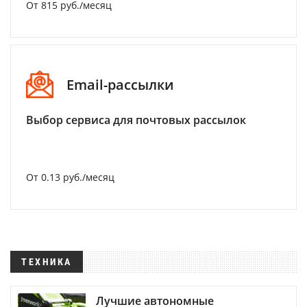
От 815 руб./месяц
Email-рассылки
Выбор сервиса для почтовых рассылок
От 0.13 руб./месяц
ТЕХНИКА
Лучшие автономные