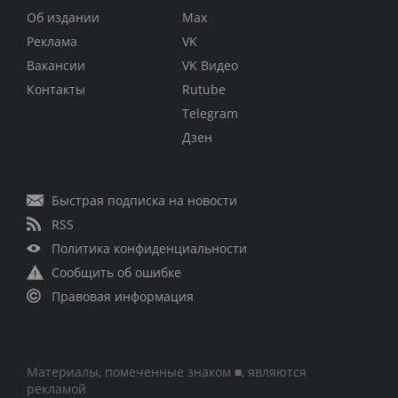
Об издании
Max
Реклама
VK
Вакансии
VK Видео
Контакты
Rutube
Telegram
Дзен
Быстрая подписка на новости
RSS
Политика конфиденциальности
Сообщить об ошибке
Правовая информация
Материалы, помеченные знаком ■, являются
рекламой