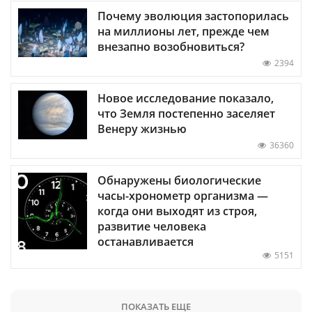
Почему эволюция застопорилась
на миллионы лет, прежде чем
внезапно возобновиться?
2394
Новое исследование показало,
что Земля постепенно заселяет
Венеру жизнью
36360
Обнаружены биологические
часы-хронометр организма —
когда они выходят из строя,
развитие человека
останавливается
5151
ПОКАЗАТЬ ЕЩЕ