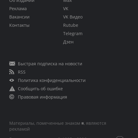
Об издании
Max
Реклама
VK
Вакансии
VK Видео
Контакты
Rutube
Telegram
Дзен
Быстрая подписка на новости
RSS
Политика конфиденциальности
Сообщить об ошибке
Правовая информация
Материалы, помеченные знаком ■, являются
рекламой