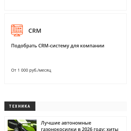
CRM
Подобрать CRM-систему для компании
От 1 000 руб./месяц
ТЕХНИКА
Лучшие автономные
газонокосилки в 2026 году: хиты