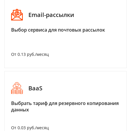
Email-рассылки
Выбор сервиса для почтовых рассылок
От 0.13 руб./месяц
BaaS
Выбрать тариф для резервного копирования
данных
От 0.03 руб./месяц