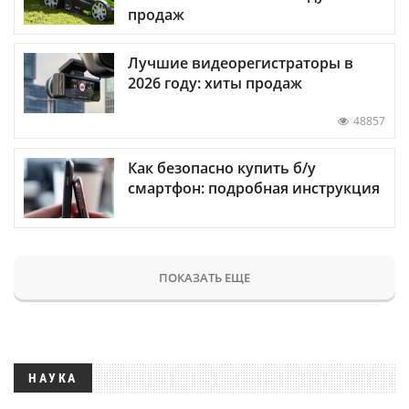
продаж
Лучшие видеорегистраторы в
2026 году: хиты продаж
48857
Как безопасно купить б/у
смартфон: подробная инструкция
ПОКАЗАТЬ ЕЩЕ
НАУКА