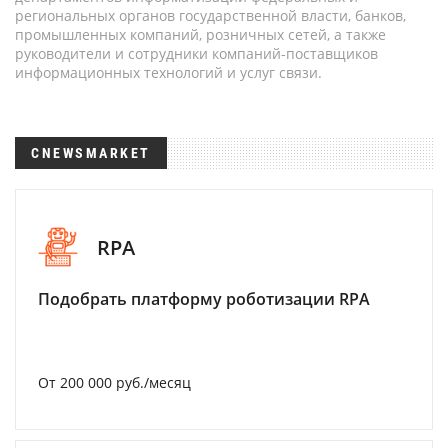
региональных органов государственной власти, банков,
промышленных компаний, розничных сетей, а также
руководители и сотрудники компаний-поставщиков
информационных технологий и услуг связи.
CNEWSMARKET
RPA
Подобрать платформу роботизации RPA
От 200 000 руб./месяц