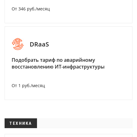
От 346 руб./месяц
DRaaS
Подобрать тариф по аварийному
восстановлению ИТ-инфраструктуры
От 1 руб./месяц
ТЕХНИКА