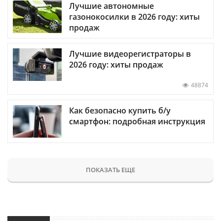
Лучшие автономные
газонокосилки в 2026 году: хиты
продаж
Лучшие видеорегистраторы в
2026 году: хиты продаж
48874
Как безопасно купить б/у
смартфон: подробная инструкция
ПОКАЗАТЬ ЕЩЕ