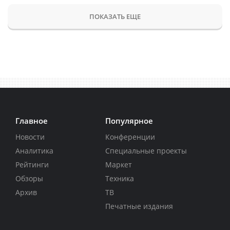
ПОКАЗАТЬ ЕЩЕ
Главное
Популярное
Новости
Конференции
Аналитика
Специальные проекты
Рейтинги
Маркет
Обзоры
Техника
Архив
ТВ
Печатные издания