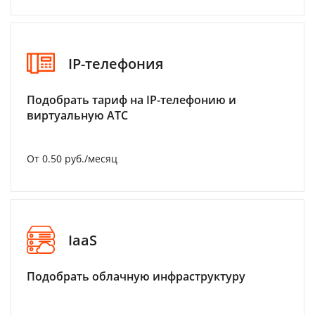
IP-телефония
Подобрать тариф на IP-телефонию и
виртуальную АТС
От 0.50 руб./месяц
IaaS
Подобрать облачную инфраструктуру