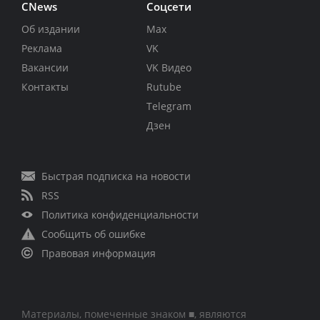
CNews
Соцсети
Об издании
Max
Реклама
VK
Вакансии
VK Видео
Контакты
Rutube
Telegram
Дзен
Быстрая подписка на новости
RSS
Политика конфиденциальности
Сообщить об ошибке
Правовая информация
Материалы, помеченные знаком ■, являются