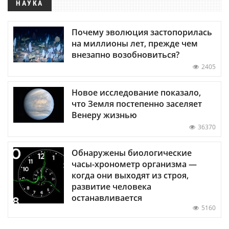
НАУКА
Почему эволюция застопорилась
на миллионы лет, прежде чем
внезапно возобновиться?
2405
Новое исследование показало,
что Земля постепенно заселяет
Венеру жизнью
36370
Обнаружены биологические
часы-хронометр организма —
когда они выходят из строя,
развитие человека
останавливается
5160