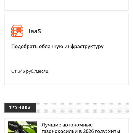
IaaS
Подобрать облачную инфраструктуру
От 346 руб./месяц
ТЕХНИКА
Лучшие автономные
газонокосилки в 2026 году: хиты