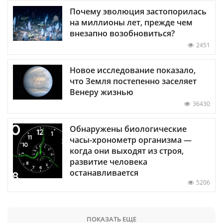
Почему эволюция застопорилась
на миллионы лет, прежде чем
внезапно возобновиться?
2451
Новое исследование показало,
что Земля постепенно заселяет
Венеру жизнью
36430
Обнаружены биологические
часы-хронометр организма —
когда они выходят из строя,
развитие человека
останавливается
5206
ПОКАЗАТЬ ЕЩЕ