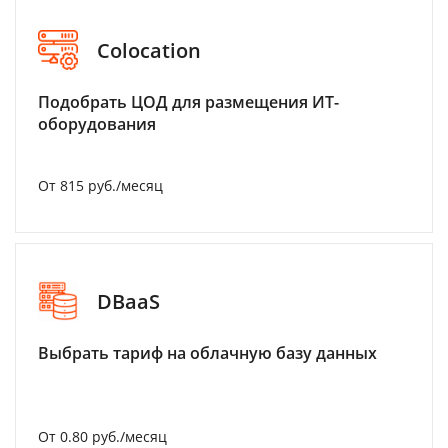
Colocation
Подобрать ЦОД для размещения ИТ-
оборудования
От 815 руб./месяц
DBaaS
Выбрать тариф на облачную базу данных
От 0.80 руб./месяц