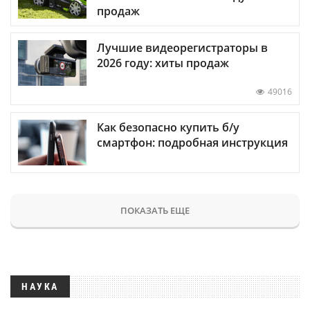
продаж
Лучшие видеорегистраторы в
2026 году: хиты продаж
49016
Как безопасно купить б/у
смартфон: подробная инструкция
ПОКАЗАТЬ ЕЩЕ
НАУКА