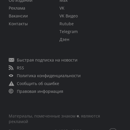
Об издании
Max
Реклама
VK
Вакансии
VK Видео
Контакты
Rutube
Telegram
Дзен
Быстрая подписка на новости
RSS
Политика конфиденциальности
Сообщить об ошибке
Правовая информация
Материалы, помеченные знаком ■, являются
рекламой