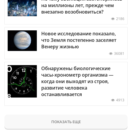
на миллионы лет, прежде чем
внезапно возобновиться?
2186
Новое исследование показало,
что Земля постепенно заселяет
Венеру жизнью
36081
Обнаружены биологические
часы-хронометр организма —
когда они выходят из строя,
развитие человека
останавливается
4913
ПОКАЗАТЬ ЕЩЕ