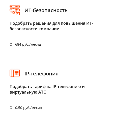
ИТ-безопасность
Подобрать решения для повышения ИТ-
безопасности компании
От 684 руб./месяц
IP-телефония
Подобрать тариф на IP-телефонию и
виртуальную АТС
От 0.50 руб./месяц