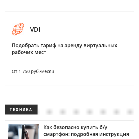
VDI
Подобрать тариф на аренду виртуальных
рабочих мест
От 1 750 руб./месяц
ТЕХНИКА
Как безопасно купить б/у
смартфон: подробная инструкция