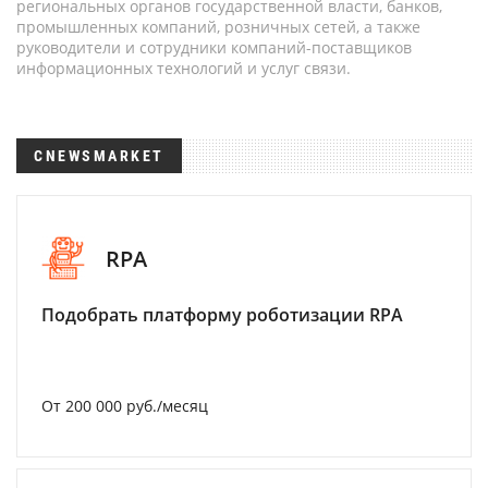
региональных органов государственной власти, банков,
промышленных компаний, розничных сетей, а также
руководители и сотрудники компаний-поставщиков
информационных технологий и услуг связи.
CNEWSMARKET
RPA
Подобрать платформу роботизации RPA
От 200 000 руб./месяц