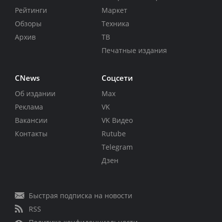
Рейтинги
Маркет
Обзоры
Техника
Архив
ТВ
Печатные издания
CNews
Соцсети
Об издании
Max
Реклама
VK
Вакансии
VK Видео
Контакты
Rutube
Telegram
Дзен
Быстрая подписка на новости
RSS