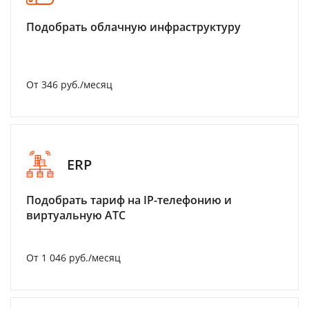
Подобрать облачную инфраструктуру
От 346 руб./месяц
ERP
Подобрать тариф на IP-телефонию и
виртуальную АТС
От 1 046 руб./месяц