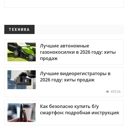
ТЕХНИКА
Лучшие автономные
газонокосилки в 2026 году: хиты
продаж
Лучшие видеорегистраторы в
2026 году: хиты продаж
49534
Как безопасно купить б/у
смартфон: подробная инструкция