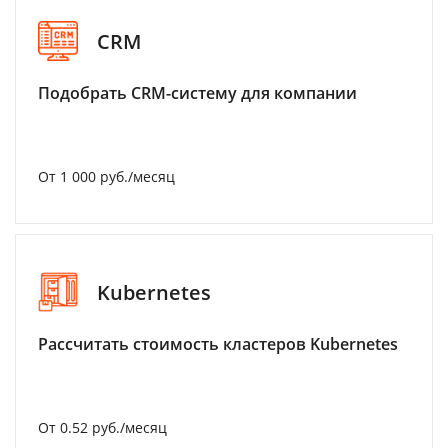
CRM
Подобрать CRM-систему для компании
От 1 000 руб./месяц
Kubernetes
Рассчитать стоимость кластеров Kubernetes
От 0.52 руб./месяц