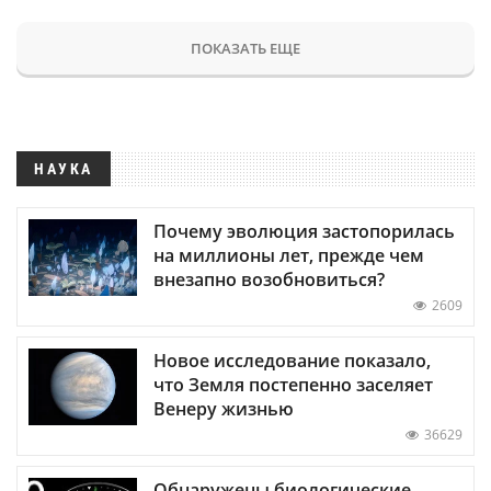
ПОКАЗАТЬ ЕЩЕ
НАУКА
Почему эволюция застопорилась
на миллионы лет, прежде чем
внезапно возобновиться?
2609
Новое исследование показало,
что Земля постепенно заселяет
Венеру жизнью
36629
Обнаружены биологические