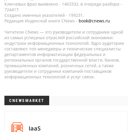
Ключевых фраз выявлено - 1463332, в очереди разбора -
724417.
Создано именных указателей - 199231.
Редакция Индексной книги CNews -
book@cnews.ru
Читатели CNews — это руководители и сотрудники одной
из самых успешных отраслей российской экономики:
индустрии информационных технологий. Ядро аудитории
составляют топ-менеджеры и технические специалисты
департаментов информатизации федеральных и
региональных органов государственной власти, банков,
промышленных компаний, розничных сетей, а также
руководители и сотрудники компаний-поставщиков
информационных технологий и услуг связи.
CNEWSMARKET
IaaS