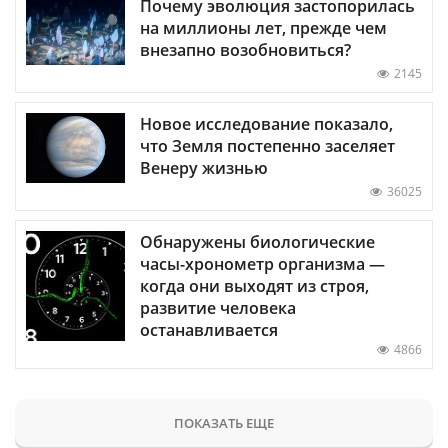
Почему эволюция застопорилась
на миллионы лет, прежде чем
внезапно возобновиться?
2145
Новое исследование показало,
что Земля постепенно заселяет
Венеру жизнью
36025
Обнаружены биологические
часы-хронометр организма —
когда они выходят из строя,
развитие человека
останавливается
4866
ПОКАЗАТЬ ЕЩЕ