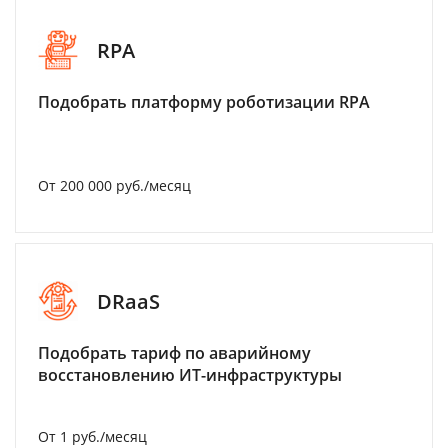
RPA
Подобрать платформу роботизации RPA
От 200 000 руб./месяц
DRaaS
Подобрать тариф по аварийному
восстановлению ИТ-инфраструктуры
От 1 руб./месяц