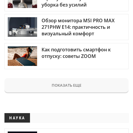
уборка без усилий
Обзор монитора MSI PRO MAX
271PHW E14: практичность и
визуальный комфорт
Как подготовить смартфон к
отпуску: советы ZOOM
ПОКАЗАТЬ ЕЩЕ
НАУКА