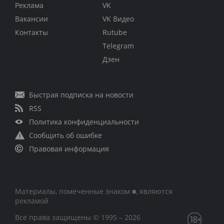
Реклама
VK
Вакансии
VK Видео
Контакты
Rutube
Telegram
Дзен
Быстрая подписка на новости
RSS
Политика конфиденциальности
Сообщить об ошибке
Правовая информация
Материалы, помеченные знаком ■, являются
рекламой
Все права защищены © 1995 – 2026