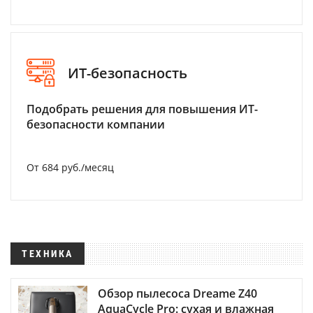
ИТ-безопасность
Подобрать решения для повышения ИТ-
безопасности компании
От 684 руб./месяц
ТЕХНИКА
Обзор пылесоса Dreame Z40
AquaCycle Pro: сухая и влажная