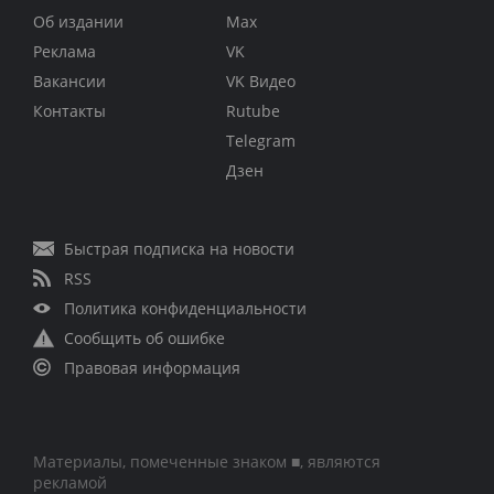
Об издании
Max
Реклама
VK
Вакансии
VK Видео
Контакты
Rutube
Telegram
Дзен
Быстрая подписка на новости
RSS
Политика конфиденциальности
Сообщить об ошибке
Правовая информация
Материалы, помеченные знаком ■, являются
рекламой