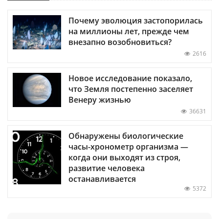
Почему эволюция застопорилась
на миллионы лет, прежде чем
внезапно возобновиться?
2616
Новое исследование показало,
что Земля постепенно заселяет
Венеру жизнью
36631
Обнаружены биологические
часы-хронометр организма —
когда они выходят из строя,
развитие человека
останавливается
5372