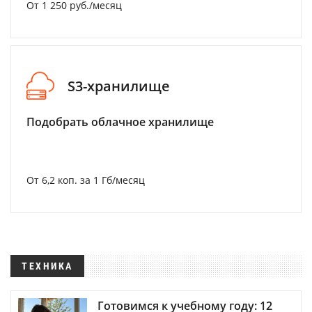
От 1 250 руб./месяц
S3-хранилище
Подобрать облачное хранилище
От 6,2 коп. за 1 Гб/месяц
ТЕХНИКА
Готовимся к учебному году: 12