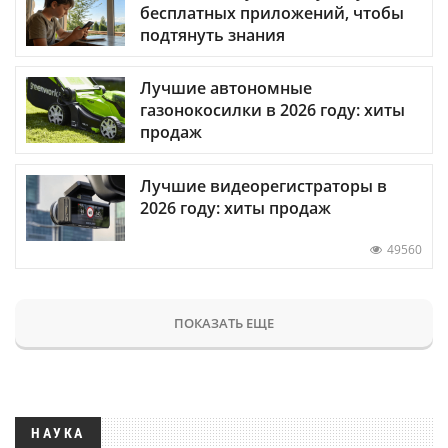
бесплатных приложений, чтобы
подтянуть знания
Лучшие автономные
газонокосилки в 2026 году: хиты
продаж
Лучшие видеорегистраторы в
2026 году: хиты продаж
49560
ПОКАЗАТЬ ЕЩЕ
НАУКА