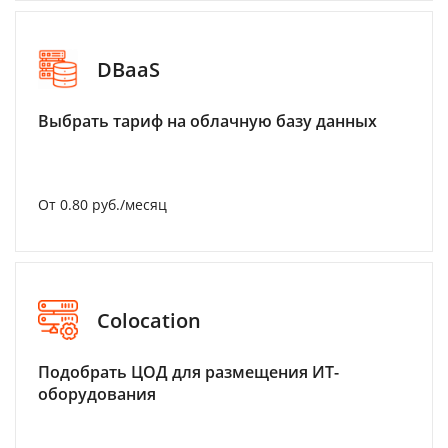
DBaaS
Выбрать тариф на облачную базу данных
От 0.80 руб./месяц
Colocation
Подобрать ЦОД для размещения ИТ-
оборудования