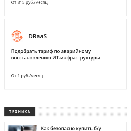
От 815 руб./месяц
DRaaS
Подобрать тариф по аварийному
восстановлению ИТ-инфраструктуры
От 1 руб./месяц
ТЕХНИКА
Как безопасно купить б/у