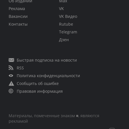
Об издании
Max
Реклама
VK
Вакансии
VK Видео
Контакты
Rutube
Telegram
Дзен
Быстрая подписка на новости
RSS
Политика конфиденциальности
Сообщить об ошибке
Правовая информация
Материалы, помеченные знаком ■, являются
рекламой