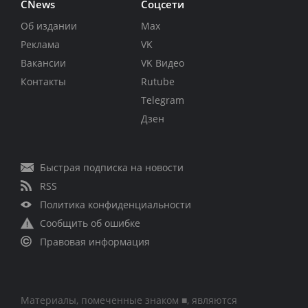
CNews
Соцсети
Об издании
Max
Реклама
VK
Вакансии
VK Видео
Контакты
Rutube
Telegram
Дзен
Быстрая подписка на новости
RSS
Политика конфиденциальности
Сообщить об ошибке
Правовая информация
Материалы, помеченные знаком ■, являются