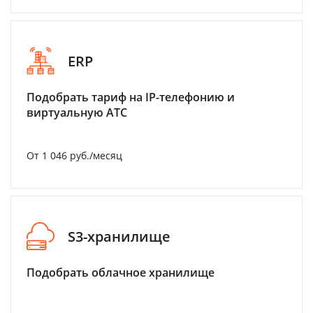
ERP
Подобрать тариф на IP-телефонию и
виртуальную АТС
От 1 046 руб./месяц
S3-хранилище
Подобрать облачное хранилище