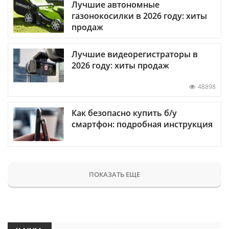
Лучшие автономные
газонокосилки в 2026 году: хиты
продаж
Лучшие видеорегистраторы в
2026 году: хиты продаж
48898
Как безопасно купить б/у
смартфон: подробная инструкция
ПОКАЗАТЬ ЕЩЕ