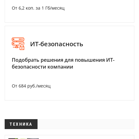
От 6,2 коп. за 1 Гб/месяц
ИТ-безопасность
Подобрать решения для повышения ИТ-
безопасности компании
От 684 руб./месяц
ТЕХНИКА