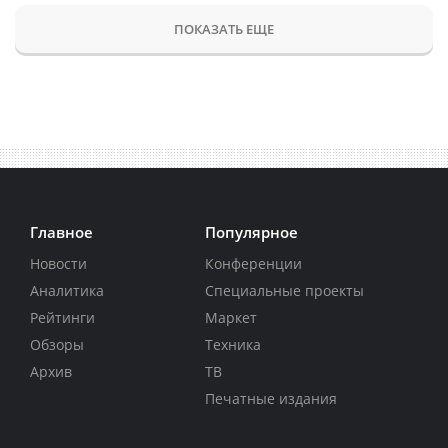
ПОКАЗАТЬ ЕЩЕ
Главное
Популярное
Новости
Конференции
Аналитика
Специальные проекты
Рейтинги
Маркет
Обзоры
Техника
Архив
ТВ
Печатные издания