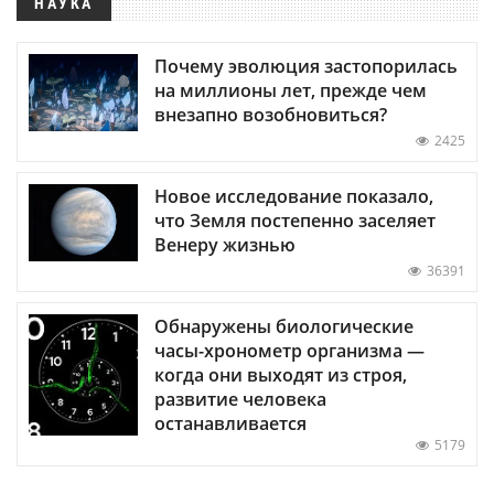
НАУКА
Почему эволюция застопорилась
на миллионы лет, прежде чем
внезапно возобновиться?
2425
Новое исследование показало,
что Земля постепенно заселяет
Венеру жизнью
36391
Обнаружены биологические
часы-хронометр организма —
когда они выходят из строя,
развитие человека
останавливается
5179