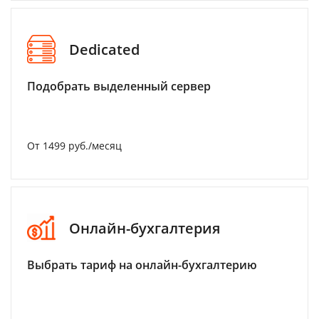
Dedicated
Подобрать выделенный сервер
От 1499 руб./месяц
Онлайн-бухгалтерия
Выбрать тариф на онлайн-бухгалтерию