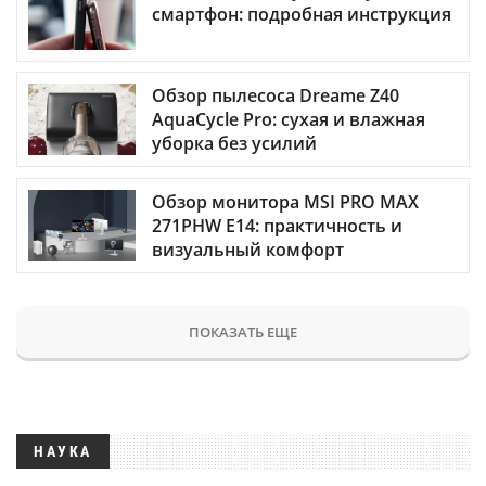
смартфон: подробная инструкция
Обзор пылесоса Dreame Z40
AquaCycle Pro: сухая и влажная
уборка без усилий
Обзор монитора MSI PRO MAX
271PHW E14: практичность и
визуальный комфорт
ПОКАЗАТЬ ЕЩЕ
НАУКА