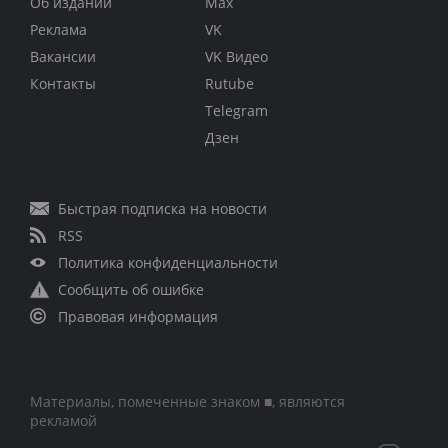
Об издании
Max
Реклама
VK
Вакансии
VK Видео
Контакты
Rutube
Telegram
Дзен
Быстрая подписка на новости
RSS
Политика конфиденциальности
Сообщить об ошибке
Правовая информация
Материалы, помеченные знаком ■, являются
рекламой