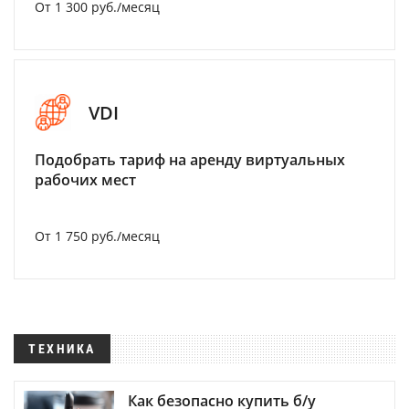
От 1 300 руб./месяц
VDI
Подобрать тариф на аренду виртуальных
рабочих мест
От 1 750 руб./месяц
ТЕХНИКА
Как безопасно купить б/у