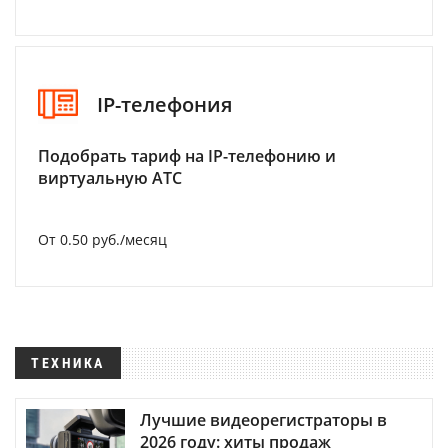
IP-телефония
Подобрать тариф на IP-телефонию и
виртуальную АТС
От 0.50 руб./месяц
ТЕХНИКА
Лучшие видеорегистраторы в
2026 году: хиты продаж