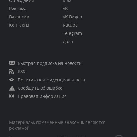
Об издании
Max
Реклама
VK
Вакансии
VK Видео
Контакты
Rutube
Telegram
Дзен
Быстрая подписка на новости
RSS
Политика конфиденциальности
Сообщить об ошибке
Правовая информация
Материалы, помеченные знаком ■, являются
рекламой