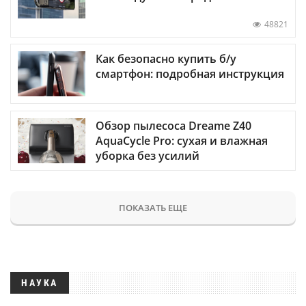
48821
Как безопасно купить б/у
смартфон: подробная инструкция
Обзор пылесоса Dreame Z40
AquaCycle Pro: сухая и влажная
уборка без усилий
ПОКАЗАТЬ ЕЩЕ
НАУКА