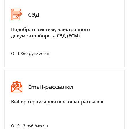
СЭД
Подобрать систему электронного
документооборота СЭД (ECM)
От 1 360 руб./месяц
Email-рассылки
Выбор сервиса для почтовых рассылок
От 0.13 руб./месяц