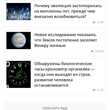
Почему эволюция застопорилась
на миллионы лет, прежде чем
внезапно возобновиться?
2376
Новое исследование показало,
что Земля постепенно заселяет
Венеру жизнью
36339
Обнаружены биологические
часы-хронометр организма —
когда они выходят из строя,
развитие человека
останавливается
5133
ПОКАЗАТЬ ЕЩЕ