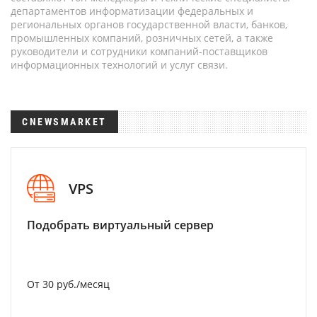
департаментов информатизации федеральных и
региональных органов государственной власти, банков,
промышленных компаний, розничных сетей, а также
руководители и сотрудники компаний-поставщиков
информационных технологий и услуг связи.
CNEWSMARKET
VPS
Подобрать виртуальный сервер
От 30 руб./месяц