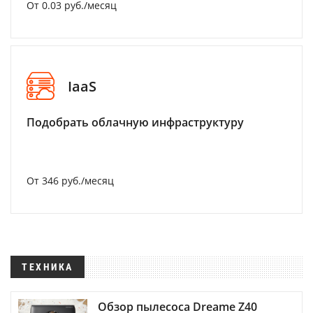
От 0.03 руб./месяц
IaaS
Подобрать облачную инфраструктуру
От 346 руб./месяц
ТЕХНИКА
Обзор пылесоса Dreame Z40