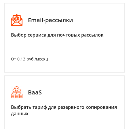
Email-рассылки
Выбор сервиса для почтовых рассылок
От 0.13 руб./месяц
BaaS
Выбрать тариф для резервного копирования
данных