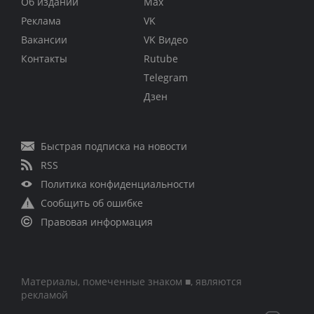
Об издании
Max
Реклама
VK
Вакансии
VK Видео
Контакты
Rutube
Telegram
Дзен
Быстрая подписка на новости
RSS
Политика конфиденциальности
Сообщить об ошибке
Правовая информация
Материалы, помеченные знаком ■, являются
рекламой