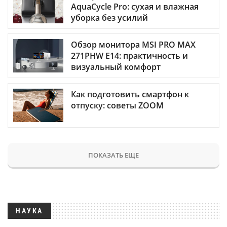
AquaCycle Pro: сухая и влажная
уборка без усилий
Обзор монитора MSI PRO MAX
271PHW E14: практичность и
визуальный комфорт
Как подготовить смартфон к
отпуску: советы ZOOM
ПОКАЗАТЬ ЕЩЕ
НАУКА