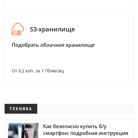
S3-хранилище
Подобрать облачное хранилище
От 6,2 коп. за 1 Гб/месяц
ТЕХНИКА
Как безопасно купить б/у
смартфон: подробная инструкция