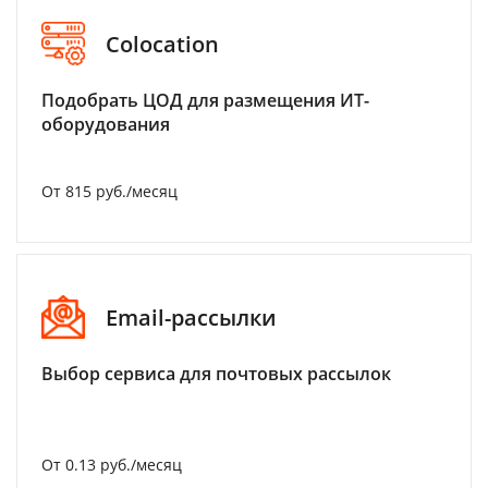
Colocation
Подобрать ЦОД для размещения ИТ-
оборудования
От 815 руб./месяц
Email-рассылки
Выбор сервиса для почтовых рассылок
От 0.13 руб./месяц