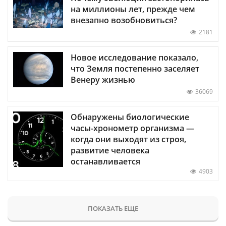
на миллионы лет, прежде чем
внезапно возобновиться?
2181
Новое исследование показало,
что Земля постепенно заселяет
Венеру жизнью
36069
Обнаружены биологические
часы-хронометр организма —
когда они выходят из строя,
развитие человека
останавливается
4903
ПОКАЗАТЬ ЕЩЕ