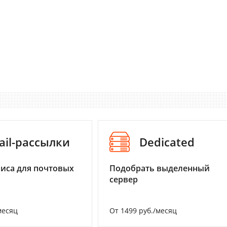
ail-рассылки
Dedicated
иса для почтовых
Подобрать выделенный
сервер
месяц
От 1499 руб./месяц