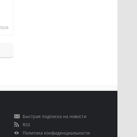
5026
Быстрая подписка на новости
RSS
Политика конфиденциальности