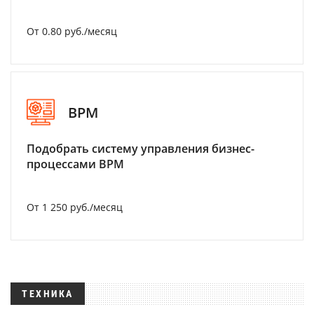
От 0.80 руб./месяц
BPM
Подобрать систему управления бизнес-
процессами BPM
От 1 250 руб./месяц
ТЕХНИКА