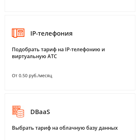
IP-телефония
Подобрать тариф на IP-телефонию и
виртуальную АТС
От 0.50 руб./месяц
DBaaS
Выбрать тариф на облачную базу данных