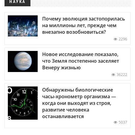
НАУКА
Почему эволюция застопорилась
на миллионы лет, прежде чем
внезапно возобновиться?
2296
Новое исследование показало,
что Земля постепенно заселяет
Венеру жизнью
36222
Обнаружены биологические
часы-хронометр организма —
когда они выходят из строя,
развитие человека
останавливается
5037