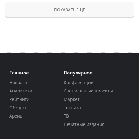
ПОКАЗАТЬ ЕЩЕ
Главное
Популярное
Новости
Конференции
Аналитика
Специальные проекты
Рейтинги
Маркет
Обзоры
Техника
Архив
ТВ
Печатные издания