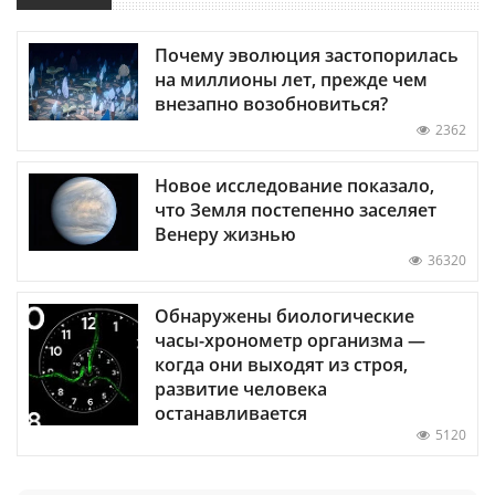
Почему эволюция застопорилась
на миллионы лет, прежде чем
внезапно возобновиться?
2362
Новое исследование показало,
что Земля постепенно заселяет
Венеру жизнью
36320
Обнаружены биологические
часы-хронометр организма —
когда они выходят из строя,
развитие человека
останавливается
5120