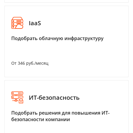
IaaS
Подобрать облачную инфраструктуру
От 346 руб./месяц
ИТ-безопасность
Подобрать решения для повышения ИТ-
безопасности компании