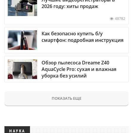
2026 году: хиты продаж
48782
Как безопасно купить б/у
смартфон: подробная инструкция
Обзор пылесоса Dreame Z40
AquaCycle Pro: сухая и влажная
уборка без усилий
ПОКАЗАТЬ ЕЩЕ
НАУКА