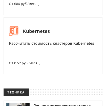
От 684 руб./месяц
Kubernetes
Рассчитать стоимость кластеров Kubernetes
От 0.52 руб./месяц
ТЕХНИКА
Лучшие видеорегистраторы в