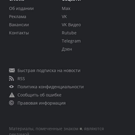
Об издании
Max
Реклама
VK
Вакансии
VK Видео
Контакты
Rutube
Telegram
Дзен
Быстрая подписка на новости
RSS
Политика конфиденциальности
Сообщить об ошибке
Правовая информация
Материалы, помеченные знаком ■, являются
рекламой